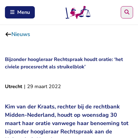
Zoe
Menu
Nieuws
Bijzonder hoogleraar Rechtspraak houdt oratie: ‘het
civiele procesrecht als struikelblok’
Utrecht
|
29 maart 2022
Kim van der Kraats, rechter bij de rechtbank
Midden-Nederland, houdt op woensdag 30
maart haar oratie vanwege haar benoeming tot
bijzonder hoogleraar Rechtspraak aan de