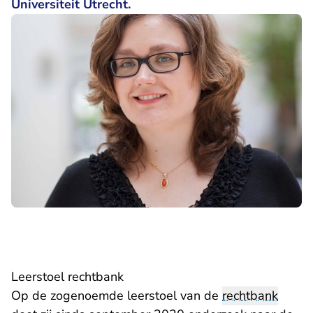
Universiteit Utrecht.
Leerstoel rechtbank
Op de zogenoemde leerstoel van de
rechtbank