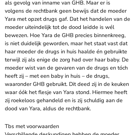
als gevolg van inname van GHB. Maar er is
volgens de rechtbank geen bewijs dat de moeder
Yara met opzet drugs gaf. Dat het handelen van de
moeder uiteindelijk tot de dood leidde is wél
bewezen. Hoe Yara de GHB precies binnenkreeg,
is niet duidelijk geworden, maar het staat vast dat
haar moeder de drugs in huis haalde én gebruikte
terwijl zij als enige de zorg had over haar baby. De
moeder wist van de gevaren van de drugs en tóch
heeft zij – met een baby in huis – de drugs,
waaronder GHB gebruikt. Dit deed zij in de keuken
waar óók het flesje van Yara stond. Hiermee heeft
zij roekeloos gehandeld en is zij schuldig aan de
dood van Yara, aldus de rechtbank.
Tbs met voorwaarden
Verschillende deskundigen hebben de moeder