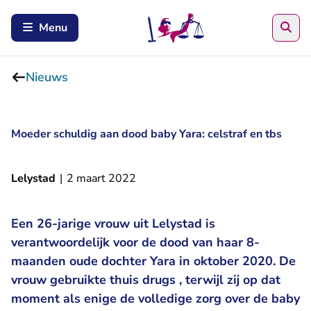
Zoe
Menu
Nieuws
Moeder schuldig aan dood baby Yara: celstraf en tbs
Lelystad
|
2 maart 2022
Een 26-jarige vrouw uit Lelystad is
verantwoordelijk voor de dood van haar 8-
maanden oude dochter Yara in oktober 2020. De
vrouw gebruikte thuis drugs , terwijl zij op dat
moment als enige de volledige zorg over de baby