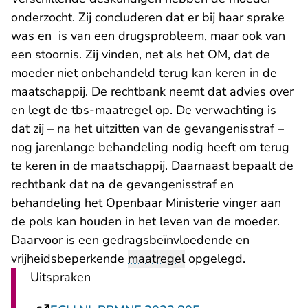
onderzocht. Zij concluderen dat er bij haar sprake
was en is van een drugsprobleem, maar ook van
een stoornis. Zij vinden, net als het OM, dat de
moeder niet onbehandeld terug kan keren in de
maatschappij. De rechtbank neemt dat advies over
en legt de tbs-maatregel op. De verwachting is
dat zij – na het uitzitten van de gevangenisstraf –
nog jarenlange behandeling nodig heeft om terug
te keren in de maatschappij. Daarnaast bepaalt de
rechtbank dat na de gevangenisstraf en
behandeling het Openbaar Ministerie vinger aan
de pols kan houden in het leven van de moeder.
Daarvoor is een gedragsbeïnvloedende en
vrijheidsbeperkende
maatregel
opgelegd.
Uitspraken