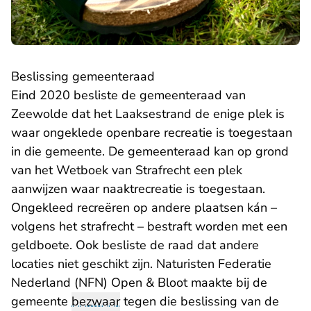
Beslissing gemeenteraad
Eind 2020 besliste de gemeenteraad van
Zeewolde dat het Laaksestrand de enige plek is
waar ongeklede openbare recreatie is toegestaan
in die gemeente. De gemeenteraad kan op grond
van het Wetboek van Strafrecht een plek
aanwijzen waar naaktrecreatie is toegestaan.
Ongekleed recreëren op andere plaatsen kán –
volgens het strafrecht – bestraft worden met een
geldboete. Ook besliste de raad dat andere
locaties niet geschikt zijn. Naturisten Federatie
Nederland (NFN) Open & Bloot maakte bij de
gemeente
bezwaar
tegen die beslissing van de