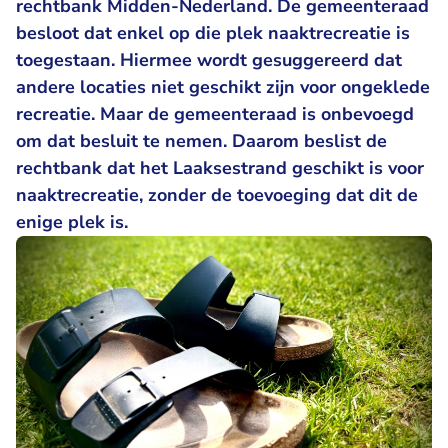
rechtbank Midden-Nederland. De gemeenteraad
besloot dat enkel op die plek naaktrecreatie is
toegestaan. Hiermee wordt gesuggereerd dat
andere locaties niet geschikt zijn voor ongeklede
recreatie. Maar de gemeenteraad is onbevoegd
om dat besluit te nemen. Daarom beslist de
rechtbank dat het Laaksestrand geschikt is voor
naaktrecreatie, zonder de toevoeging dat dit de
enige plek is.