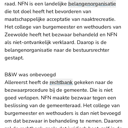
raad. NFN is een landelijke
belangenorganisatie
die tot doel heeft het bevorderen van
maatschappelijke acceptatie van naaktrecreatie.
Het college van burgemeester en wethouders van
Zeewolde heeft het bezwaar behandeld en NFN
als niet-ontvankelijk verklaard. Daarop is de
belangenorganisatie naar de bestuursrechter
gestapt.
B&W was onbevoegd
Allereerst heeft de
rechtbank
gekeken naar de
bezwaarprocedure bij de gemeente. Die is niet
goed verlopen. NFN maakte bezwaar tegen een
beslissing van de gemeenteraad. Het college van
burgemeester en wethouders is dan niet bevoegd
om dat bezwaar in behandeling te nemen. Daarom