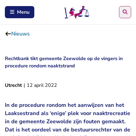
Zoe
Menu
Nieuws
Rechtbank tikt gemeente Zeewolde op de vingers in
procedure rondom naaktstrand
Utrecht
|
12 april 2022
In de procedure rondom het aanwijzen van het
Laaksestrand als ‘enige’ plek voor naaktrecreatie
in de gemeente Zeewolde zijn fouten gemaakt.
Dat is het oordeel van de bestuursrechter van de