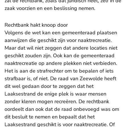
zal de rechtbank, zoals dat juridisch heet, zelf in de
zaak voorzien en een beslissing nemen.
Rechtbank hakt knoop door
Volgens de wet kan een gemeenteraad plaatsen
aanwijzen die geschikt zijn voor naaktrecreatie.
Maar dat wil niet zeggen dat andere locaties niet
geschikt zouden zijn. Ook kan de gemeenteraad
naaktrecreatie op andere plekken niet verbieden.
Het is aan de strafrechter om te bepalen of iets
strafbaar is, of niet. De raad van Zeewolde heeft
dit wel gedaan door te zeggen dat het
Laaksestrand de enige plek is waar mensen
zonder kleren mogen recreëren. De rechtbank
oordeelt dan ook dat de raad onbevoegd was om
dit besluit te nemen en bepaalt dat het
Laaksestrand geschikt is voor naaktrecreatie. Of