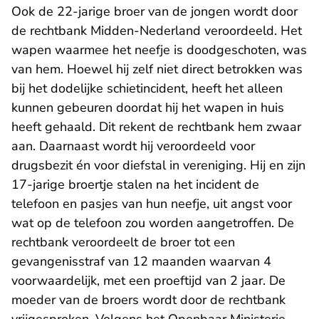
Ook de 22-jarige broer van de jongen wordt door
de rechtbank Midden-Nederland veroordeeld. Het
wapen waarmee het neefje is doodgeschoten, was
van hem. Hoewel hij zelf niet direct betrokken was
bij het dodelijke schietincident, heeft het alleen
kunnen gebeuren doordat hij het wapen in huis
heeft gehaald. Dit rekent de rechtbank hem zwaar
aan. Daarnaast wordt hij veroordeeld voor
drugsbezit én voor diefstal in vereniging. Hij en zijn
17-jarige broertje stalen na het incident de
telefoon en pasjes van hun neefje, uit angst voor
wat op de telefoon zou worden aangetroffen. De
rechtbank veroordeelt de broer tot een
gevangenisstraf van 12 maanden waarvan 4
voorwaardelijk, met een proeftijd van 2 jaar. De
moeder van de broers wordt door de rechtbank