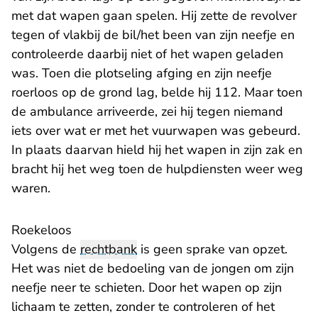
met dat wapen gaan spelen. Hij zette de revolver
tegen of vlakbij de bil/het been van zijn neefje en
controleerde daarbij niet of het wapen geladen
was. Toen die plotseling afging en zijn neefje
roerloos op de grond lag, belde hij 112. Maar toen
de ambulance arriveerde, zei hij tegen niemand
iets over wat er met het vuurwapen was gebeurd.
In plaats daarvan hield hij het wapen in zijn zak en
bracht hij het weg toen de hulpdiensten weer weg
waren.
Roekeloos
Volgens de
rechtbank
is geen sprake van opzet.
Het was niet de bedoeling van de jongen om zijn
neefje neer te schieten. Door het wapen op zijn
lichaam te zetten, zonder te controleren of het