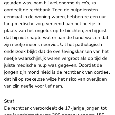
geladen was, nam hij wel enorme risico’s, zo
oordeelt de rechtbank. Toen de hulpdiensten
eenmaal in de woning waren, hebben ze een uur
lang medische zorg verleend aan het neefje. In
plaats van het ongeluk op te biechten, zei hij juist
dat hij niet snapte wat er aan de hand was en dat
zijn neefje ineens neerviel. Uit het pathologisch
onderzoek blijkt dat de overlevingskansen van het
neefje waarschijnlijk waren vergroot als op tijd de
juiste medische hulp was gegeven. Doordat de
jongen zijn mond hield is de rechtbank van oordeel
dat hij op roekeloze wijze het risico van overlijden
van zijn neefje voor lief nam.
Straf
De rechtbank veroordeelt de 17-jarige jongen tot