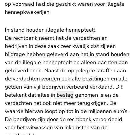
op voorraad had die geschikt waren voor illegale
hennepkwekerijen.
In stand houden illegale hennepteelt
De rechtbank neemt het de verdachten en
bedrijven in deze zaak zeer kwalijk dat zij een
bijdrage hebben geleverd aan het in stand houden
van de illegale hennepteelt en alleen dachten aan
geld verdienen. Naast de opgelegde straffen aan
de verdachten worden ook alle bezittingen en alle
gelden van vijf bedrijven verbeurd verklaard. Dit
betekent dat alles in
beslag
genomen is en de
verdachten het ook niet meer terugkrijgen. De
waarde hiervan loopt op tot in de miljoenen euro’s.
De bedrijven zijn door de rechtbank veroordeeld
voor het witwassen van inkomsten van de