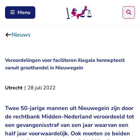
Zoe
Menu
Nieuws
Veroordelingen voor faciliteren illegale hennepteelt
vanuit groothandel in Nieuwegein
Utrecht
|
28 juli 2022
Twee 50-jarige mannen uit Nieuwegein zijn door
de rechtbank Midden-Nederland veroordeeld tot
een gevangenisstraf van een jaar waarvan een
half jaar voorwaardelijk. Ook moeten ze beiden