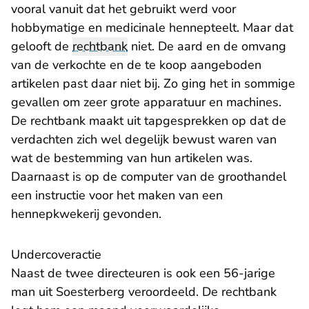
vooral vanuit dat het gebruikt werd voor
hobbymatige en medicinale hennepteelt. Maar dat
gelooft de
rechtbank
niet. De aard en de omvang
van de verkochte en de te koop aangeboden
artikelen past daar niet bij. Zo ging het in sommige
gevallen om zeer grote apparatuur en machines.
De rechtbank maakt uit tapgesprekken op dat de
verdachten zich wel degelijk bewust waren van
wat de bestemming van hun artikelen was.
Daarnaast is op de computer van de groothandel
een instructie voor het maken van een
hennepkwekerij gevonden.
Undercoveractie
Naast de twee directeuren is ook een 56-jarige
man uit Soesterberg veroordeeld. De rechtbank