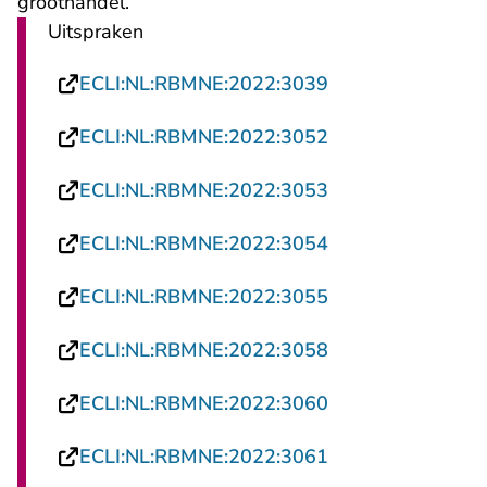
groothandel.
Uitspraken
- U verlaat Recht
ECLI:NL:RBMNE:2022:3039
- U verlaat Recht
ECLI:NL:RBMNE:2022:3052
- U verlaat Recht
ECLI:NL:RBMNE:2022:3053
- U verlaat Recht
ECLI:NL:RBMNE:2022:3054
- U verlaat Recht
ECLI:NL:RBMNE:2022:3055
- U verlaat Recht
ECLI:NL:RBMNE:2022:3058
- U verlaat Recht
ECLI:NL:RBMNE:2022:3060
- U verlaat Recht
ECLI:NL:RBMNE:2022:3061