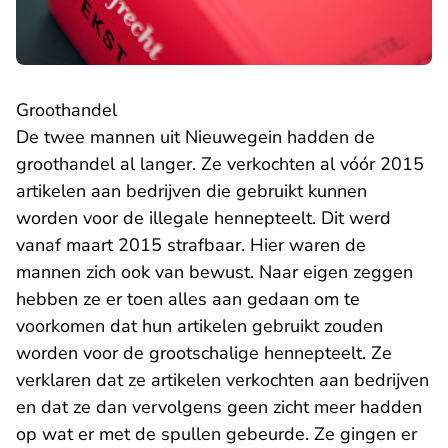
Groothandel
De twee mannen uit Nieuwegein hadden de
groothandel al langer. Ze verkochten al vóór 2015
artikelen aan bedrijven die gebruikt kunnen
worden voor de illegale hennepteelt. Dit werd
vanaf maart 2015 strafbaar. Hier waren de
mannen zich ook van bewust. Naar eigen zeggen
hebben ze er toen alles aan gedaan om te
voorkomen dat hun artikelen gebruikt zouden
worden voor de grootschalige hennepteelt. Ze
verklaren dat ze artikelen verkochten aan bedrijven
en dat ze dan vervolgens geen zicht meer hadden
op wat er met de spullen gebeurde. Ze gingen er