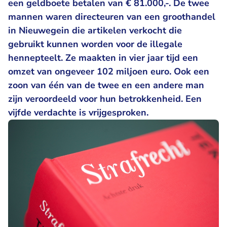
een geldboete betalen van € 81.000,-. De twee
mannen waren directeuren van een groothandel
in Nieuwegein die artikelen verkocht die
gebruikt kunnen worden voor de illegale
hennepteelt. Ze maakten in vier jaar tijd een
omzet van ongeveer 102 miljoen euro. Ook een
zoon van één van de twee en een andere man
zijn veroordeeld voor hun betrokkenheid. Een
vijfde verdachte is vrijgesproken.