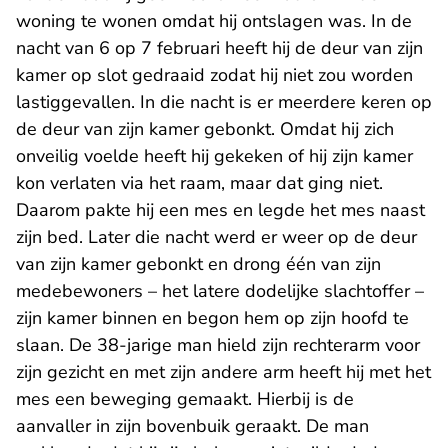
woning te wonen omdat hij ontslagen was. In de
nacht van 6 op 7 februari heeft hij de deur van zijn
kamer op slot gedraaid zodat hij niet zou worden
lastiggevallen. In die nacht is er meerdere keren op
de deur van zijn kamer gebonkt. Omdat hij zich
onveilig voelde heeft hij gekeken of hij zijn kamer
kon verlaten via het raam, maar dat ging niet.
Daarom pakte hij een mes en legde het mes naast
zijn bed. Later die nacht werd er weer op de deur
van zijn kamer gebonkt en drong één van zijn
medebewoners – het latere dodelijke slachtoffer –
zijn kamer binnen en begon hem op zijn hoofd te
slaan. De 38-jarige man hield zijn rechterarm voor
zijn gezicht en met zijn andere arm heeft hij met het
mes een beweging gemaakt. Hierbij is de
aanvaller in zijn bovenbuik geraakt. De man