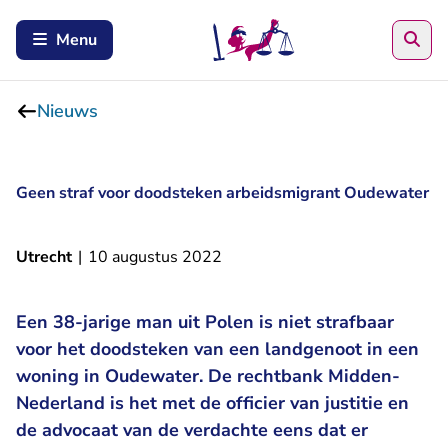
Zoe
Menu
Nieuws
Geen straf voor doodsteken arbeidsmigrant Oudewater
Utrecht
|
10 augustus 2022
Een 38-jarige man uit Polen is niet strafbaar
voor het doodsteken van een landgenoot in een
woning in Oudewater. De rechtbank Midden-
Nederland is het met de officier van justitie en
de advocaat van de verdachte eens dat er