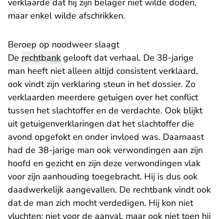
verklaarde dat hij zijn belager niet wilde doden,
maar enkel wilde afschrikken.
Beroep op noodweer slaagt
De
rechtbank
gelooft dat verhaal. De 38-jarige
man heeft niet alleen altijd consistent verklaard,
ook vindt zijn verklaring steun in het dossier. Zo
verklaarden meerdere getuigen over het conflict
tussen het slachtoffer en de verdachte. Ook blijkt
uit getuigenverklaringen dat het slachtoffer die
avond opgefokt en onder invloed was. Daarnaast
had de 38-jarige man ook verwondingen aan zijn
hoofd en gezicht en zijn deze verwondingen vlak
voor zijn aanhouding toegebracht. Hij is dus ook
daadwerkelijk aangevallen. De rechtbank vindt ook
dat de man zich mocht verdedigen. Hij kon niet
vluchten; niet voor de aanval, maar ook niet toen hij