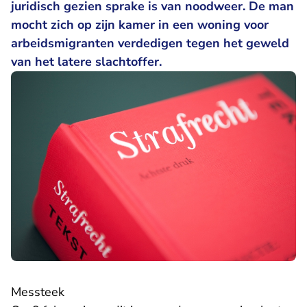
juridisch gezien sprake is van noodweer. De man
mocht zich op zijn kamer in een woning voor
arbeidsmigranten verdedigen tegen het geweld
van het latere slachtoffer.
Messteek