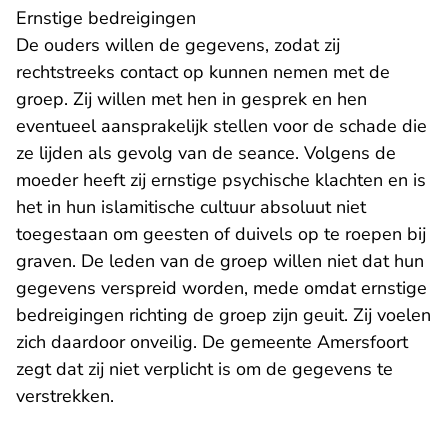
Ernstige bedreigingen
De ouders willen de gegevens, zodat zij
rechtstreeks contact op kunnen nemen met de
groep. Zij willen met hen in gesprek en hen
eventueel aansprakelijk stellen voor de schade die
ze lijden als gevolg van de seance. Volgens de
moeder heeft zij ernstige psychische klachten en is
het in hun islamitische cultuur absoluut niet
toegestaan om geesten of duivels op te roepen bij
graven. De leden van de groep willen niet dat hun
gegevens verspreid worden, mede omdat ernstige
bedreigingen richting de groep zijn geuit. Zij voelen
zich daardoor onveilig. De gemeente Amersfoort
zegt dat zij niet verplicht is om de gegevens te
verstrekken.