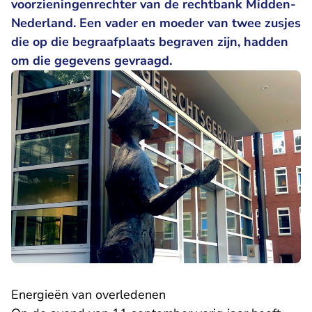
voorzieningenrechter van de rechtbank Midden-
Nederland. Een vader en moeder van twee zusjes
die op die begraafplaats begraven zijn, hadden
om die gegevens gevraagd.
Energieën van overledenen