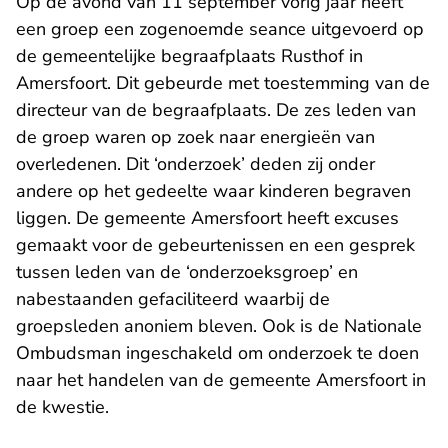
Op de avond van 11 september vorig jaar heeft
een groep een zogenoemde seance uitgevoerd op
de gemeentelijke begraafplaats Rusthof in
Amersfoort. Dit gebeurde met toestemming van de
directeur van de begraafplaats. De zes leden van
de groep waren op zoek naar energieën van
overledenen. Dit ‘onderzoek’ deden zij onder
andere op het gedeelte waar kinderen begraven
liggen. De gemeente Amersfoort heeft excuses
gemaakt voor de gebeurtenissen en een gesprek
tussen leden van de ‘onderzoeksgroep’ en
nabestaanden gefaciliteerd waarbij de
groepsleden anoniem bleven. Ook is de Nationale
Ombudsman ingeschakeld om onderzoek te doen
naar het handelen van de gemeente Amersfoort in
de kwestie.