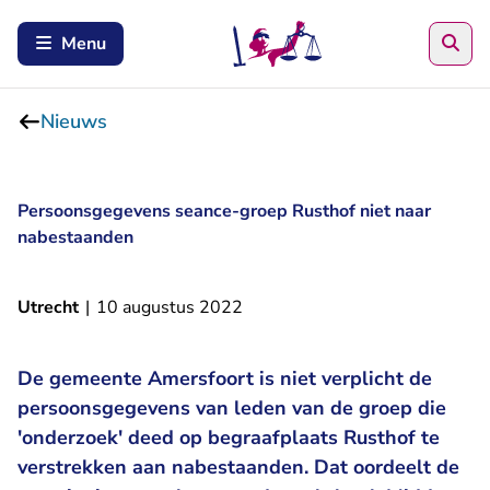
Zoe
Menu
Nieuws
Persoonsgegevens seance-groep Rusthof niet naar
nabestaanden
Utrecht
|
10 augustus 2022
De gemeente Amersfoort is niet verplicht de
persoonsgegevens van leden van de groep die
'onderzoek' deed op begraafplaats Rusthof te
verstrekken aan nabestaanden. Dat oordeelt de