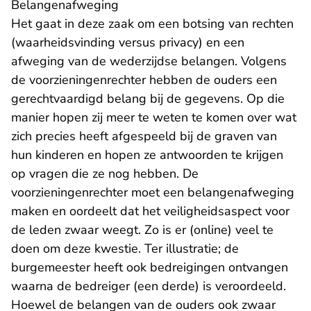
Belangenafweging
Het gaat in deze zaak om een botsing van rechten
(waarheidsvinding versus privacy) en een
afweging van de wederzijdse belangen. Volgens
de voorzieningenrechter hebben de ouders een
gerechtvaardigd belang bij de gegevens. Op die
manier hopen zij meer te weten te komen over wat
zich precies heeft afgespeeld bij de graven van
hun kinderen en hopen ze antwoorden te krijgen
op vragen die ze nog hebben. De
voorzieningenrechter moet een belangenafweging
maken en oordeelt dat het veiligheidsaspect voor
de leden zwaar weegt. Zo is er (online) veel te
doen om deze kwestie. Ter illustratie; de
burgemeester heeft ook bedreigingen ontvangen
waarna de bedreiger (een derde) is veroordeeld.
Hoewel de belangen van de ouders ook zwaar