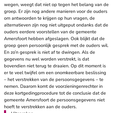
wegen, weegt dat niet op tegen het belang van de
groep. Er zijn nog andere manieren voor de ouders
om antwoorden te krijgen op hun vragen, de
alternatieven zijn nog niet uitgeput ondanks dat de
ouders eerdere voorstellen van de gemeente
Amersfoort hebben afgeslagen. Ook blijkt dat de
groep geen persoonlijk gesprek met de ouders wil.
En zo’n gesprek is niet af te dwingen. Als de
gegevens nu wel worden verstrekt, is dat
bovendien niet terug te draaien. Op dit moment is
er te veel twijfel om een onomkeerbare beslissing
– het verstrekken van de persoonsgegevens – te
nemen. Daarom komt de voorzieningenrechter in
deze kortgedingprocedure tot de conclusie dat de
gemeente Amersfoort de persoonsgegevens niet
hoeft te verstrekken aan de ouders.