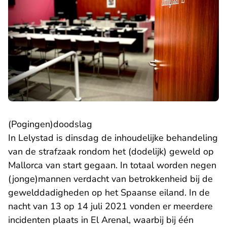
(Pogingen)doodslag
In Lelystad is dinsdag de inhoudelijke behandeling
van de strafzaak rondom het (dodelijk) geweld op
Mallorca van start gegaan. In totaal worden negen
(jonge)mannen verdacht van betrokkenheid bij de
gewelddadigheden op het Spaanse eiland. In de
nacht van 13 op 14 juli 2021 vonden er meerdere
incidenten plaats in El Arenal, waarbij bij één