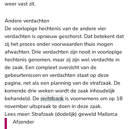
weer vast zit.
Andere verdachten
De voorlopige hechtenis van de andere vier
verdachten is opnieuw geschorst. Dat betekent dat
zij het proces onder voorwaarden thuis mogen
afwachten. Drie verdachten zijn nooit in voorlopige
hechtenis genomen, maar zij zijn wel verdachte in
de zaak. Een compleet overzicht van de
gebeurtenissen en verdachten staat op
deze
pagina
, net als een planning van de strafzaak. De
komende drie weken wordt de zaak inhoudelijk
behandeld. De
rechtbank
is voornemens om op 18
november uitspraak te doen in deze zaak.
Lees meer:
Strafzaak (dodelijk) geweld Mallorca
Afzender