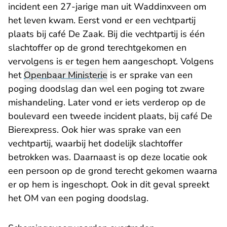
incident een 27-jarige man uit Waddinxveen om
het leven kwam. Eerst vond er een vechtpartij
plaats bij café De Zaak. Bij die vechtpartij is één
slachtoffer op de grond terechtgekomen en
vervolgens is er tegen hem aangeschopt. Volgens
het
Openbaar Ministerie
is er sprake van een
poging doodslag dan wel een poging tot zware
mishandeling. Later vond er iets verderop op de
boulevard een tweede incident plaats, bij café De
Bierexpress. Ook hier was sprake van een
vechtpartij, waarbij het dodelijk slachtoffer
betrokken was. Daarnaast is op deze locatie ook
een persoon op de grond terecht gekomen waarna
er op hem is ingeschopt. Ook in dit geval spreekt
het OM van een poging doodslag.