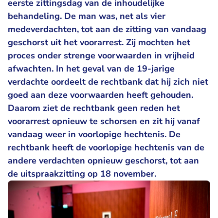
eerste zittingsdag van de inhoudelijke
behandeling. De man was, net als vier
medeverdachten, tot aan de zitting van vandaag
geschorst uit het voorarrest. Zij mochten het
proces onder strenge voorwaarden in vrijheid
afwachten. In het geval van de 19-jarige
verdachte oordeelt de rechtbank dat hij zich niet
goed aan deze voorwaarden heeft gehouden.
Daarom ziet de rechtbank geen reden het
voorarrest opnieuw te schorsen en zit hij vanaf
vandaag weer in voorlopige hechtenis. De
rechtbank heeft de voorlopige hechtenis van de
andere verdachten opnieuw geschorst, tot aan
de uitspraakzitting op 18 november.