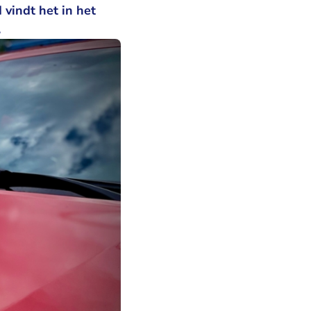
vindt het in het
.