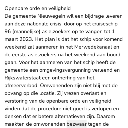
Openbare orde en veiligheid
De gemeente Nieuwegein wil een bijdrage leveren
aan deze nationale crisis, door op het cruiseschip
96 (mannelijke) asielzoekers op te vangen tot 1
maart 2023. Het plan is dat het schip voor komend
weekend zal aanmeren in het Merwedekanaal en
de eerste asielzoekers na het weekend aan boord
gaan. Voor het aanmeren van het schip heeft de
gemeente een omgevingsvergunning verleend en
Rijkswaterstaat een ontheffing van het
afmeerverbod. Omwonenden zijn niet blij met de
opvang op die locatie. Zij vrezen overlast en
verstoring van de openbare orde en veiligheid,
vinden dat de procedure niet goed is verlopen en
denken dat er betere alternatieven zijn. Daarom
maakten de omwonenden
bezwaar
tegen de