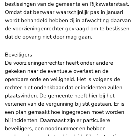
beslissingen van de gemeente en Rijkswaterstaat.
Omdat dat bezwaar waarschijnlijk pas in januari
wordt behandeld hebben zij in afwachting daarvan
de voorzieningenrechter gevraagd om te beslissen
dat de opvang niet door mag gaan.
Beveiligers
De voorzieningenrechter heeft onder andere
gekeken naar de eventuele overlast en de
openbare orde en veiligheid. Het is volgens de
rechter niet ondenkbaar dat er incidenten zullen
plaatsvinden. De gemeente heeft hier bij het
verlenen van de vergunning bij stil gestaan. Er is
een plan gemaakt hoe ingegrepen moet worden
bij incidenten. Daarnaast zijn er particuliere
beveiligers, een noodnummer en hebben