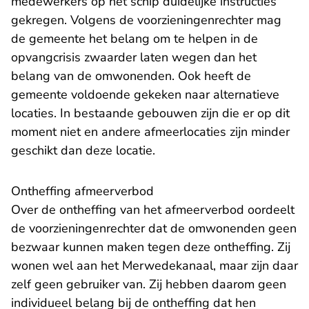
medewerkers op het schip duidelijke instructies
gekregen. Volgens de voorzieningenrechter mag
de gemeente het belang om te helpen in de
opvangcrisis zwaarder laten wegen dan het
belang van de omwonenden. Ook heeft de
gemeente voldoende gekeken naar alternatieve
locaties. In bestaande gebouwen zijn die er op dit
moment niet en andere afmeerlocaties zijn minder
geschikt dan deze locatie.
Ontheffing afmeerverbod
Over de ontheffing van het afmeerverbod oordeelt
de voorzieningenrechter dat de omwonenden geen
bezwaar kunnen maken tegen deze ontheffing. Zij
wonen wel aan het Merwedekanaal, maar zijn daar
zelf geen gebruiker van. Zij hebben daarom geen
individueel belang bij de ontheffing dat hen