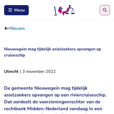
Zoe
Menu
Nieuws
Nieuwegein mag tijdelijk asielzoekers opvangen op
cruiseschip
Utrecht
|
3 november 2022
De gemeente Nieuwegein mag tijdelijk
asielzoekers opvangen op een riviercruiseschip.
Dat oordeelt de voorzieningenrechter van de
rechtbank Midden-Nederland vandaag in een