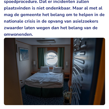
spoedprocedure. Dat er incidenten zullen
plaatsvinden is niet ondenkbaar. Maar al met al
mag de gemeente het belang om te helpen in de
nationale crisis in de opvang van asielzoekers
zwaarder laten wegen dan het belang van de
omwonenden.