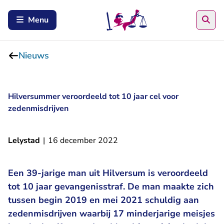
Zoe
Menu
Nieuws
Hilversummer veroordeeld tot 10 jaar cel voor
zedenmisdrijven
Lelystad
|
16 december 2022
Een 39-jarige man uit Hilversum is veroordeeld
tot 10 jaar gevangenisstraf. De man maakte zich
tussen begin 2019 en mei 2021 schuldig aan
zedenmisdrijven waarbij 17 minderjarige meisjes