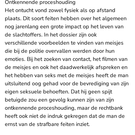
Ontkennende proceshouding
Het ontucht vond zowel fysiek als op afstand
plaats. Dit soort feiten hebben over het algemeen
nog jarenlang een grote impact op het leven van
de slachtoffers. In het dossier zijn ook
verschillende voorbeelden te vinden van meisjes
die bij de politie overvallen werden door hun
emoties. Bij het zoeken van contact, het filmen van
de meisjes en ook het daadwerkelijk afspreken en
het hebben van seks met de meisjes heeft de man
uitsluitend oog gehad voor de bevrediging van zijn
eigen seksuele behoeften. Dat hij geen spijt
betuigde zou een gevolg kunnen zijn van zijn
ontkennende proceshouding, maar de rechtbank
heeft ook niet de indruk gekregen dat de man de
ernst van de strafbare feiten inziet.