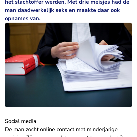
het slachtoffer werden. Met drie meisjes had de
man daadwerkelijk seks en maakte daar ook
opnames van.
Social media
De man zocht online contact met minderjarige