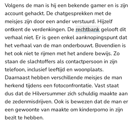
Volgens de man is hij een bekende gamer en is zijn
account gehackt. De chatgesprekken met de
meisjes zijn door een ander verstuurd. Hijzelf
ontkent de verdenkingen. De
rechtbank
gelooft dit
verhaal niet. Er is geen enkel aanknopingspunt dat
het verhaal van de man onderbouwt. Bovendien is
het ook niet te rijmen met het andere bewijs. Zo
staan de slachtoffers als contactpersoon in zijn
telefoon, inclusief leeftijd en woonplaats.
Daarnaast hebben verschillende meisjes de man
herkend tijdens een fotoconfrontatie. Vast staat
dus dat de Hilversummer zich schuldig maakte aan
de zedenmisdrijven. Ook is bewezen dat de man er
een gewoonte van maakte om kinderporno in zijn
bezit te hebben.