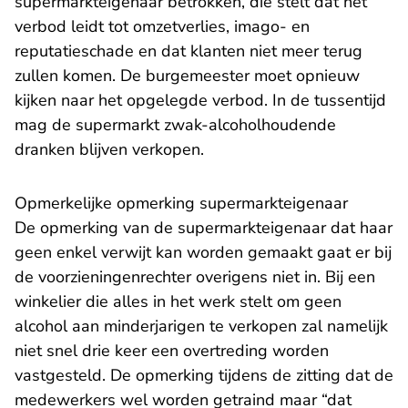
supermarkteigenaar betrokken, die stelt dat het
verbod leidt tot omzetverlies, imago- en
reputatieschade en dat klanten niet meer terug
zullen komen. De burgemeester moet opnieuw
kijken naar het opgelegde verbod. In de tussentijd
mag de supermarkt zwak-alcoholhoudende
dranken blijven verkopen.
Opmerkelijke opmerking supermarkteigenaar
De opmerking van de supermarkteigenaar dat haar
geen enkel verwijt kan worden gemaakt gaat er bij
de voorzieningenrechter overigens niet in. Bij een
winkelier die alles in het werk stelt om geen
alcohol aan minderjarigen te verkopen zal namelijk
niet snel drie keer een overtreding worden
vastgesteld. De opmerking tijdens de zitting dat de
medewerkers wel worden getraind maar “dat