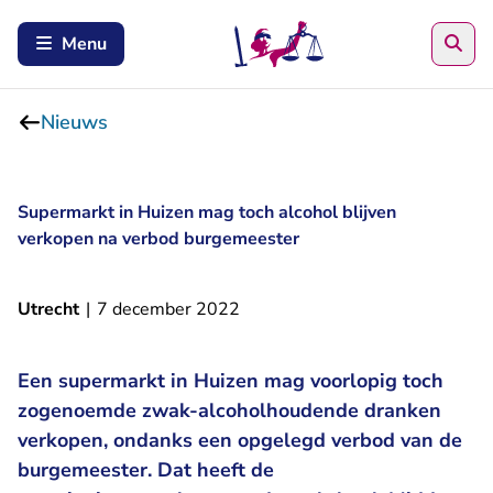
Zoe
Menu
Nieuws
Supermarkt in Huizen mag toch alcohol blijven
verkopen na verbod burgemeester
Utrecht
|
7 december 2022
Een supermarkt in Huizen mag voorlopig toch
zogenoemde zwak-alcoholhoudende dranken
verkopen, ondanks een opgelegd verbod van de
burgemeester. Dat heeft de