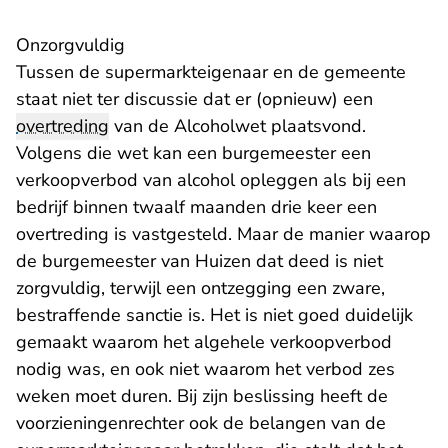
Onzorgvuldig
Tussen de supermarkteigenaar en de gemeente
staat niet ter discussie dat er (opnieuw) een
overtreding
van de Alcoholwet plaatsvond.
Volgens die wet kan een burgemeester een
verkoopverbod van alcohol opleggen als bij een
bedrijf binnen twaalf maanden drie keer een
overtreding is vastgesteld. Maar de manier waarop
de burgemeester van Huizen dat deed is niet
zorgvuldig, terwijl een ontzegging een zware,
bestraffende sanctie is. Het is niet goed duidelijk
gemaakt waarom het algehele verkoopverbod
nodig was, en ook niet waarom het verbod zes
weken moet duren. Bij zijn beslissing heeft de
voorzieningenrechter ook de belangen van de