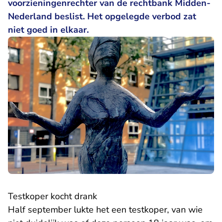
voorzieningenrechter van de rechtbank Midden-
Nederland beslist. Het opgelegde verbod zat
niet goed in elkaar.
Testkoper kocht drank
Half september lukte het een testkoper, van wie