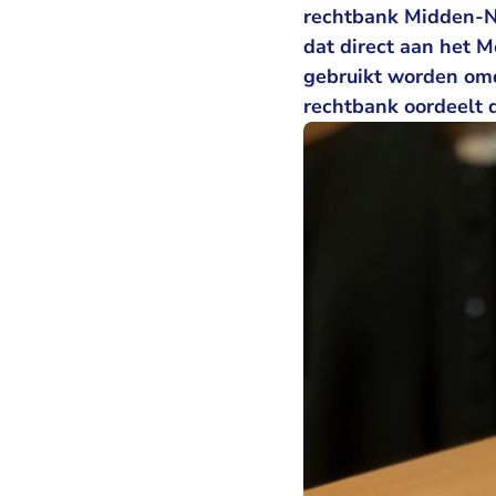
rechtbank Midden-N
dat direct aan het 
gebruikt worden omd
rechtbank oordeelt d