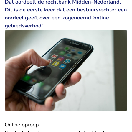
Dat oordeelt de rechtbank Midden-Nederland.
Dit is de eerste keer dat een bestuursrechter een
oordeel geeft over een zogenoemd ‘online
gebiedsverbod’.
Online oproep