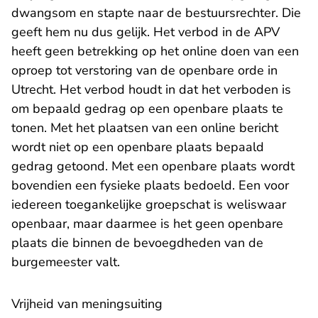
dwangsom en stapte naar de bestuursrechter. Die
geeft hem nu dus gelijk. Het verbod in de APV
heeft geen betrekking op het online doen van een
oproep tot verstoring van de openbare orde in
Utrecht. Het verbod houdt in dat het verboden is
om bepaald gedrag op een openbare plaats te
tonen. Met het plaatsen van een online bericht
wordt niet op een openbare plaats bepaald
gedrag getoond. Met een openbare plaats wordt
bovendien een fysieke plaats bedoeld. Een voor
iedereen toegankelijke groepschat is weliswaar
openbaar, maar daarmee is het geen openbare
plaats die binnen de bevoegdheden van de
burgemeester valt.
Vrijheid van meningsuiting