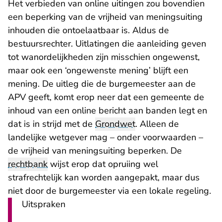
Het verbieden van online uitingen zou bovendien
een beperking van de vrijheid van meningsuiting
inhouden die ontoelaatbaar is. Aldus de
bestuursrechter. Uitlatingen die aanleiding geven
tot wanordelijkheden zijn misschien ongewenst,
maar ook een ‘ongewenste mening’ blijft een
mening. De uitleg die de burgemeester aan de
APV geeft, komt erop neer dat een gemeente de
inhoud van een online bericht aan banden legt en
dat is in strijd met de
Grondwet
. Alleen de
landelijke wetgever mag – onder voorwaarden –
de vrijheid van meningsuiting beperken. De
rechtbank
wijst erop dat opruiing wel
strafrechtelijk kan worden aangepakt, maar dus
niet door de burgemeester via een lokale regeling.
Uitspraken