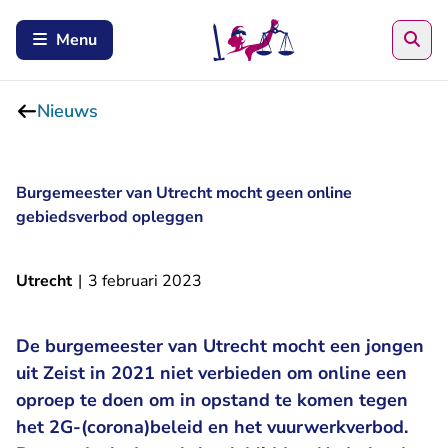
Zoe
Menu
Nieuws
Burgemeester van Utrecht mocht geen online
gebiedsverbod opleggen
Utrecht
|
3 februari 2023
De burgemeester van Utrecht mocht een jongen
uit Zeist in 2021 niet verbieden om online een
oproep te doen om in opstand te komen tegen
het 2G-(corona)beleid en het vuurwerkverbod.