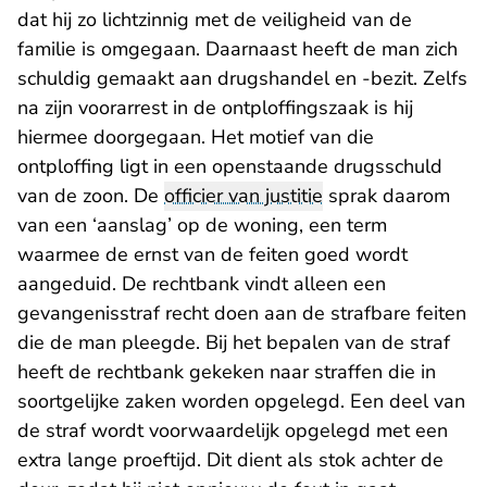
dat hij zo lichtzinnig met de veiligheid van de
familie is omgegaan. Daarnaast heeft de man zich
schuldig gemaakt aan drugshandel en -bezit. Zelfs
na zijn voorarrest in de ontploffingszaak is hij
hiermee doorgegaan. Het motief van die
ontploffing ligt in een openstaande drugsschuld
van de zoon. De
officier van justitie
sprak daarom
van een ‘aanslag’ op de woning, een term
waarmee de ernst van de feiten goed wordt
aangeduid. De rechtbank vindt alleen een
gevangenisstraf recht doen aan de strafbare feiten
die de man pleegde. Bij het bepalen van de straf
heeft de rechtbank gekeken naar straffen die in
soortgelijke zaken worden opgelegd. Een deel van
de straf wordt voorwaardelijk opgelegd met een
extra lange proeftijd. Dit dient als stok achter de