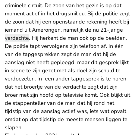
criminele circuit. De zoon van het gezin is op dat
moment actief in het drugsmilieu. Bij de politie zegt
de zoon dat hij een openstaande rekening heeft bij
iemand uit Amerongen, namelijk de nu 21-jarige
verdachte
. Hij herkent de man ook op de beelden.
De politie tapt vervolgens zijn telefoon af. In één
van de tapgesprekken zegt de man dat hij de
aanslag niet heeft gepleegd, maar dit gesprek lijkt
in scene te zijn gezet met als doel zijn schuld te
verdoezelen. In een ander tapgesprek is te horen
dat het broertje van de verdachte zegt dat zijn
broer met zijn hoofd op televisie komt. Ook blijkt uit
de stappenteller van de man dat hij rond het
tijdstip van de aanslag actief was, iets wat opvalt
omdat op dat tijdstip de meeste mensen liggen te
slapen.