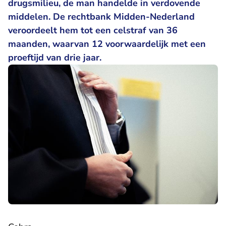
drugsmilieu, de man handelde in verdovende
middelen. De rechtbank Midden-Nederland
veroordeelt hem tot een celstraf van 36
maanden, waarvan 12 voorwaardelijk met een
proeftijd van drie jaar.