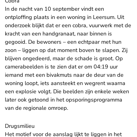
Cobra
In de nacht van 10 september vindt een
ontploffing plaats in een woning in Leersum. Uit
onderzoek blijkt dat er een cobra, vuurwerk met de
kracht van een handgranaat, naar binnen is
gegooid. De bewoners – een echtpaar met hun
zoon – liggen op dat moment boven te slapen. Zij
blijven ongedeerd, maar de schade is groot. Op
camerabeelden is te zien dat er om 04:19 uur
iemand met een bivakmuts naar de deur van de
woning loopt, iets aansteekt en wegrent waarna
een explosie volgt. Die beelden zijn enkele weken
later ook getoond in het opsporingsprogramma
van de regionale omroep.
Drugsmilieu
Het motief voor de aanslag lijkt te liggen in het