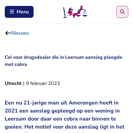
Zoe
Menu
Nieuws
Cel voor drugsdealer die in Leersum aanslag pleegde
met cobra
Utrecht
|
9 februari 2023
Een nu 21-jarige man uit Amerongen heeft in
2021 een aanslag gepleegd op een woning in
Leersum door daar een cobra naar binnen te
gooien. Het motief voor deze aanslag ligt in het