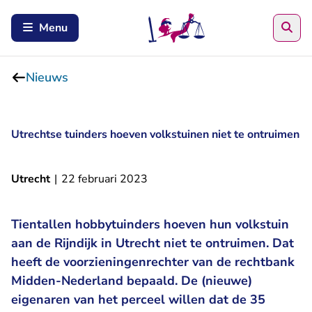
Zoe
Menu
Nieuws
Utrechtse tuinders hoeven volkstuinen niet te ontruimen
Utrecht
|
22 februari 2023
Tientallen hobbytuinders hoeven hun volkstuin
aan de Rijndijk in Utrecht niet te ontruimen. Dat
heeft de voorzieningenrechter van de rechtbank
Midden-Nederland bepaald. De (nieuwe)
eigenaren van het perceel willen dat de 35