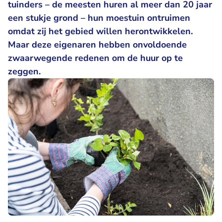
tuinders – de meesten huren al meer dan 20 jaar
een stukje grond – hun moestuin ontruimen
omdat zij het gebied willen herontwikkelen.
Maar deze eigenaren hebben onvoldoende
zwaarwegende redenen om de huur op te
zeggen.