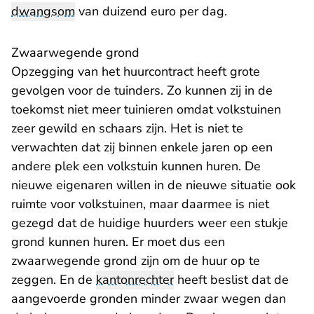
dwangsom
van duizend euro per dag.
Zwaarwegende grond
Opzegging van het huurcontract heeft grote
gevolgen voor de tuinders. Zo kunnen zij in de
toekomst niet meer tuinieren omdat volkstuinen
zeer gewild en schaars zijn. Het is niet te
verwachten dat zij binnen enkele jaren op een
andere plek een volkstuin kunnen huren. De
nieuwe eigenaren willen in de nieuwe situatie ook
ruimte voor volkstuinen, maar daarmee is niet
gezegd dat de huidige huurders weer een stukje
grond kunnen huren. Er moet dus een
zwaarwegende grond zijn om de huur op te
zeggen. En de
kantonrechter
heeft beslist dat de
aangevoerde gronden minder zwaar wegen dan