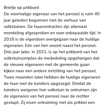
Briefje op prikbord
De voormalige eigenaar van het perceel is ruim 40
jaar geleden begonnen met de verhuur van
volkstuinen. De huurcontracten zijn allemaal
mondeling afgesproken en voor onbepaalde tijd. In
2018 is de eigendom overgegaan naar de huidige
eigenaren. Eén van hen woont naast het perceel.
Drie jaar later, in 2021, is op het prikbord van het
volkstuincomplex de mededeling opgehangen dat
de nieuwe eigenaren met de gemeente gaan
kijken naar een andere inrichting van het perceel.
Twee maanden later hebben de huidige eigenaren
de huur met de tuinders opgezegd. Omdat de
tuinders weigeren hun volkstuin te ontruimen zijn
de eigenaren van het perceel naar de rechter
gestapt. Zij eisen ontruiming met als prikkel een