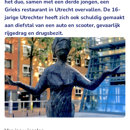
het duo, samen met een derde jongen, een
Grieks restaurant in Utrecht overvallen. De 16-
jarige Utrechter heeft zich ook schuldig gemaakt
aan diefstal van een auto en scooter, gevaarlijk
rijgedrag en drugsbezit.