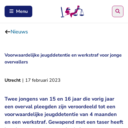
Zoe
Menu
Nieuws
Voorwaardelijke jeugddetentie en werkstraf voor jonge
overvallers
Utrecht
|
17 februari 2023
Twee jongens van 15 en 16 jaar die vorig jaar
een overval pleegden zijn veroordeeld tot een
voorwaardelijke jeugddetentie van 4 maanden
en een werkstraf. Gewapend met een taser heeft