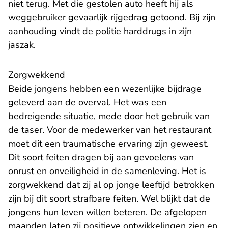
niet terug. Met die gestolen auto heeft hij als
weggebruiker gevaarlijk rijgedrag getoond. Bij zijn
aanhouding vindt de politie harddrugs in zijn
jaszak.
Zorgwekkend
Beide jongens hebben een wezenlijke bijdrage
geleverd aan de overval. Het was een
bedreigende situatie, mede door het gebruik van
de taser. Voor de medewerker van het restaurant
moet dit een traumatische ervaring zijn geweest.
Dit soort feiten dragen bij aan gevoelens van
onrust en onveiligheid in de samenleving. Het is
zorgwekkend dat zij al op jonge leeftijd betrokken
zijn bij dit soort strafbare feiten. Wel blijkt dat de
jongens hun leven willen beteren. De afgelopen
maanden laten zij positieve ontwikkelingen zien en