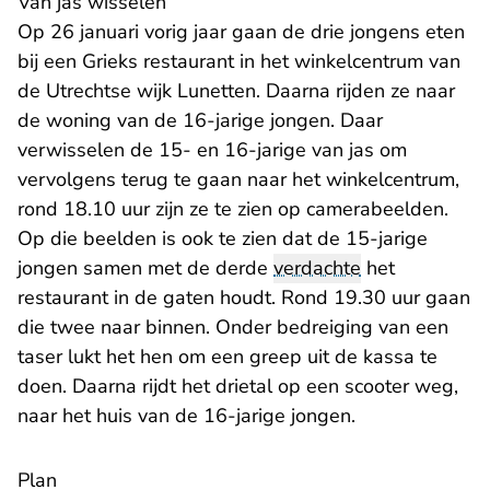
Van jas wisselen
Op 26 januari vorig jaar gaan de drie jongens eten
bij een Grieks restaurant in het winkelcentrum van
de Utrechtse wijk Lunetten. Daarna rijden ze naar
de woning van de 16-jarige jongen. Daar
verwisselen de 15- en 16-jarige van jas om
vervolgens terug te gaan naar het winkelcentrum,
rond 18.10 uur zijn ze te zien op camerabeelden.
Op die beelden is ook te zien dat de 15-jarige
jongen samen met de derde
verdachte
het
restaurant in de gaten houdt. Rond 19.30 uur gaan
die twee naar binnen. Onder bedreiging van een
taser lukt het hen om een greep uit de kassa te
doen. Daarna rijdt het drietal op een scooter weg,
naar het huis van de 16-jarige jongen.
Plan