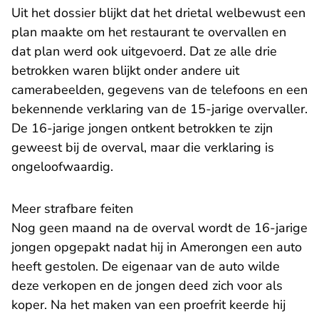
Uit het dossier blijkt dat het drietal welbewust een
plan maakte om het restaurant te overvallen en
dat plan werd ook uitgevoerd. Dat ze alle drie
betrokken waren blijkt onder andere uit
camerabeelden, gegevens van de telefoons en een
bekennende verklaring van de 15-jarige overvaller.
De 16-jarige jongen ontkent betrokken te zijn
geweest bij de overval, maar die verklaring is
ongeloofwaardig.
Meer strafbare feiten
Nog geen maand na de overval wordt de 16-jarige
jongen opgepakt nadat hij in Amerongen een auto
heeft gestolen. De eigenaar van de auto wilde
deze verkopen en de jongen deed zich voor als
koper. Na het maken van een proefrit keerde hij