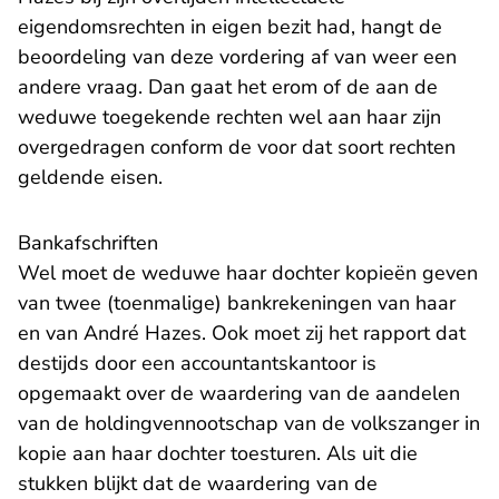
eigendomsrechten in eigen bezit had, hangt de
beoordeling van deze vordering af van weer een
andere vraag. Dan gaat het erom of de aan de
weduwe toegekende rechten wel aan haar zijn
overgedragen conform de voor dat soort rechten
geldende eisen.
Bankafschriften
Wel moet de weduwe haar dochter kopieën geven
van twee (toenmalige) bankrekeningen van haar
en van André Hazes. Ook moet zij het rapport dat
destijds door een accountantskantoor is
opgemaakt over de waardering van de aandelen
van de holdingvennootschap van de volkszanger in
kopie aan haar dochter toesturen. Als uit die
stukken blijkt dat de waardering van de