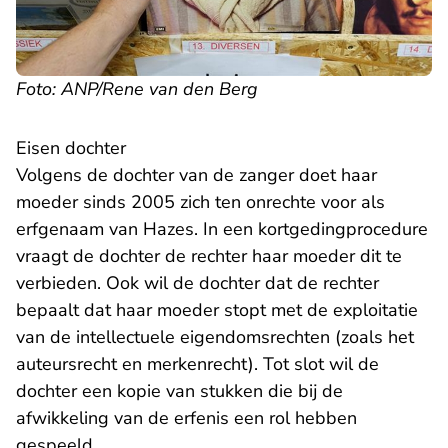
Foto: ANP/Rene van den Berg
Eisen dochter
Volgens de dochter van de zanger doet haar
moeder sinds 2005 zich ten onrechte voor als
erfgenaam van Hazes. In een kortgedingprocedure
vraagt de dochter de rechter haar moeder dit te
verbieden. Ook wil de dochter dat de rechter
bepaalt dat haar moeder stopt met de exploitatie
van de intellectuele eigendomsrechten (zoals het
auteursrecht en merkenrecht). Tot slot wil de
dochter een kopie van stukken die bij de
afwikkeling van de erfenis een rol hebben
gespeeld.