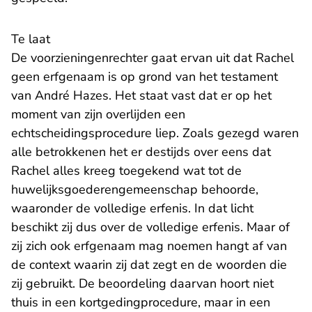
Te laat
De voorzieningenrechter gaat ervan uit dat Rachel
geen erfgenaam is op grond van het testament
van André Hazes. Het staat vast dat er op het
moment van zijn overlijden een
echtscheidingsprocedure liep. Zoals gezegd waren
alle betrokkenen het er destijds over eens dat
Rachel alles kreeg toegekend wat tot de
huwelijksgoederengemeenschap behoorde,
waaronder de volledige erfenis. In dat licht
beschikt zij dus over de volledige erfenis. Maar of
zij zich ook erfgenaam mag noemen hangt af van
de context waarin zij dat zegt en de woorden die
zij gebruikt. De beoordeling daarvan hoort niet
thuis in een kortgedingprocedure, maar in een