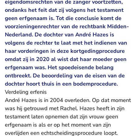
eigendomsrechten van de zanger voortzetten,
ondanks het feit dat zij volgens het testament
geen erfgenaam is. Tot die conclusie komt de
voorzieningenrechter van de rechtbank Midden-
Nederland. De dochter van André Hazes is
volgens de rechter te laat met het indienen van
haar vorderingen in deze kortgedingprocedure
omdat zij in 2020 al wist dat haar moeder geen
erfgenaam was. Het spoedeisende belang
ontbreekt. De beoordeling van de eisen van de
dochter hoort thuis in een bodemprocedure.
Verdeling erfenis
André Hazes is in 2004 overleden. Op dat moment
was hij getrouwd met Rachel. Hazes heeft in zijn
testament laten opnemen dat zijn vrouw geen
erfgenaam is als er op het moment van zijn
overlijden een echtscheidingsprocedure loopt.