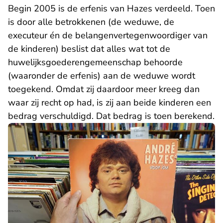
Begin 2005 is de erfenis van Hazes verdeeld. Toen
is door alle betrokkenen (de weduwe, de
executeur én de belangenvertegenwoordiger van
de kinderen) beslist dat alles wat tot de
huwelijksgoederengemeenschap behoorde
(waaronder de erfenis) aan de weduwe wordt
toegekend. Omdat zij daardoor meer kreeg dan
waar zij recht op had, is zij aan beide kinderen een
bedrag verschuldigd. Dat bedrag is toen berekend.