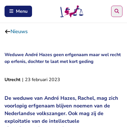
Zoe
Menu
Nieuws
Weduwe André Hazes geen erfgenaam maar wel recht
op erfenis, dochter te laat met kort geding
Utrecht
|
23 februari 2023
De weduwe van André Hazes, Rachel, mag zich
voorlopig erfgenaam blijven noemen van de
Nederlandse volkszanger. Ook mag zij de
exploitatie van de intellectuele