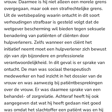
vrouw. Daarmee is hij niet alleen een morele grens
overgegaan, maar ook een strafrechtelijke grens.
Uit de wetsbepaling waarin ontucht in dit soort
verhoudingen strafbaar is gesteld volgt dat de
wetgever bescherming wil bieden tegen seksuele
benadering van patiënten of cliënten door
hulpverleners. Zelfs wanneer een cliënt het
initiatief neemt moet een hulpverlener zich bewust
zijn van zijn bijzondere en professionele
verantwoordelijkheid. In dit geval is er sprake van
ontucht. De man was sociaal therapeutisch
medewerker en had inzicht in het dossier van de
vrouw en was aanwezig bij patiëntbesprekingen
over de vrouw. Er was daarmee sprake van een
behandel- of zorgrelatie. Achteraf heeft hij ook
aangegeven dat wat hij heeft gedaan niet goed
was omdat het slachtoffer een patiënt was en hij