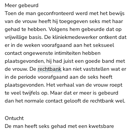
Meer gebeurd
Toen de man geconfronteerd werd met het bewijs
van de vrouw heeft hij toegegeven seks met haar
gehad te hebben. Volgens hem gebeurde dat op
vrijwillige basis. De kliniekmedewerker ontkent dat
er in de weken voorafgaand aan het seksueel
contact ongewenste intimiteiten hebben
plaatsgevonden, hij had juist een goede band met
de vrouw. De
rechtbank
kan niet vaststellen wat er
in de periode voorafgaand aan de seks heeft
plaatsgevonden. Het verhaal van de vrouw roept
te veel twijfels op. Maar dat er meer is gebeurd
dan het normale contact gelooft de rechtbank wel.
Ontucht
De man heeft seks gehad met een kwetsbare