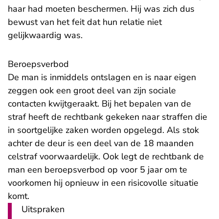
haar had moeten beschermen. Hij was zich dus
bewust van het feit dat hun relatie niet
gelijkwaardig was.
Beroepsverbod
De man is inmiddels ontslagen en is naar eigen
zeggen ook een groot deel van zijn sociale
contacten kwijtgeraakt. Bij het bepalen van de
straf heeft de rechtbank gekeken naar straffen die
in soortgelijke zaken worden opgelegd. Als stok
achter de deur is een deel van de 18 maanden
celstraf voorwaardelijk. Ook legt de rechtbank de
man een beroepsverbod op voor 5 jaar om te
voorkomen hij opnieuw in een risicovolle situatie
komt.
Uitspraken