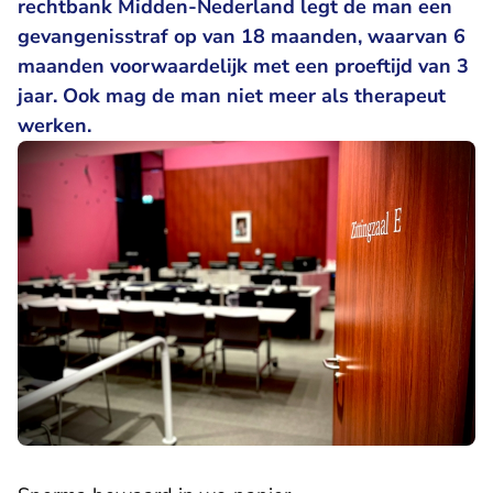
rechtbank Midden-Nederland legt de man een
gevangenisstraf op van 18 maanden, waarvan 6
maanden voorwaardelijk met een proeftijd van 3
jaar. Ook mag de man niet meer als therapeut
werken.