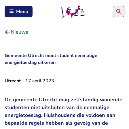
Zoe
Menu
Nieuws
Gemeente Utrecht moet student eenmalige
energietoeslag uitkeren
Utrecht
|
17 april 2023
De gemeente Utrecht mag zelfstandig wonende
studenten niet uitsluiten van de eenmalige
energietoeslag. Huishoudens die voldoen aan
bepaalde regels hebben als gevolg van de