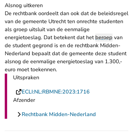
Alsnog uitkeren
De rechtbank oordeelt dan ook dat de beleidsregel
van de gemeente Utrecht ten onrechte studenten
als groep uitsluit van de eenmalige
energietoeslag. Dat betekent dat het
beroep
van
de student gegrond is en de rechtbank Midden-
Nederland bepaalt dat de gemeente deze student
alsnog de eenmalige energietoeslag van 1.300,-
euro moet toekennen.
Uitspraken
- U verlaat Recht
ECLI:NL:RBMNE:2023:1716
Afzender
Rechtbank Midden-Nederland