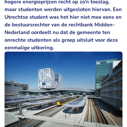
hogere energieprijzen recht op zo’n toeslag,
maar studenten werden uitgesloten hiervan. Een
Utrechtse student was het hier niet mee eens en
de bestuursrechter van de rechtbank Midden-
Nederland oordeelt nu dat de gemeente ten
onrechte studenten als groep uitsluit voor deze
eenmalige uitkering.