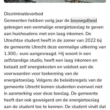
Discriminatieverbod
Gemeenten hebben vorig jaar de
bevoegdheid
gekregen een eenmalige energietoeslag te geven
aan huishoudens met een laag inkomen. De
Utrechtse student heeft in de zomer van 2022 bij
de gemeente Utrecht deze eenmalige uitkering van
1.300,- euro aangevraagd. Hij woont in een
zelfstandige studio, heeft een laag inkomen en
betaalt zelf energiekosten en voldoet aan de
voorwaarden voor toekenning van de
energietoeslag. Volgens de beleidsregels van de
gemeente Utrecht komen studenten evenwel niet
in aanmerking voor deze toeslag. De gemeente
heeft dan ook geweigerd om de energietoeslag
aan de student toe te kennen. De student vindt dat