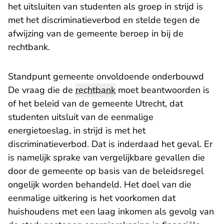
het uitsluiten van studenten als groep in strijd is
met het discriminatieverbod en stelde tegen de
afwijzing van de gemeente beroep in bij de
rechtbank.
Standpunt gemeente onvoldoende onderbouwd
De vraag die de
rechtbank
moet beantwoorden is
of het beleid van de gemeente Utrecht, dat
studenten uitsluit van de eenmalige
energietoeslag, in strijd is met het
discriminatieverbod. Dat is inderdaad het geval. Er
is namelijk sprake van vergelijkbare gevallen die
door de gemeente op basis van de beleidsregel
ongelijk worden behandeld. Het doel van die
eenmalige uitkering is het voorkomen dat
huishoudens met een laag inkomen als gevolg van