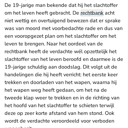
De 19-jarige man bekende dat hij het slachtoffer
om het leven heeft gebracht. De
rechtbank
acht
niet wettig en overtuigend bewezen dat er sprake
was van moord met voorbedachte rade en dus van
een vooropgezet plan om het slachtoffer om het
leven te brengen. Naar het oordeel van de
rechtbank heeft de verdachte wél opzettelijk het
slachtoffer van het leven beroofd en daarmee is de
19-jarige schuldig aan doodslag. Dit volgt uit de
handelingen die hij heeft verricht: het eerste keer
trekken en doorladen van het wapen, waarna hij
het wapen weg heeft gedaan, om het na de
tweede klap weer te trekken en in de richting van
het hoofd van het slachtoffer te schieten terwijl
deze op zeer korte afstand van hem stond. Ook
wordt de verdachte veroordeeld voor verboden