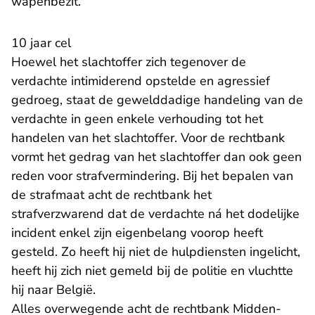
wapenbezit.
10 jaar cel
Hoewel het slachtoffer zich tegenover de
verdachte intimiderend opstelde en agressief
gedroeg, staat de gewelddadige handeling van de
verdachte in geen enkele verhouding tot het
handelen van het slachtoffer. Voor de rechtbank
vormt het gedrag van het slachtoffer dan ook geen
reden voor strafvermindering. Bij het bepalen van
de strafmaat acht de rechtbank het
strafverzwarend dat de verdachte ná het dodelijke
incident enkel zijn eigenbelang voorop heeft
gesteld. Zo heeft hij niet de hulpdiensten ingelicht,
heeft hij zich niet gemeld bij de politie en vluchtte
hij naar België.
Alles overwegende acht de rechtbank Midden-