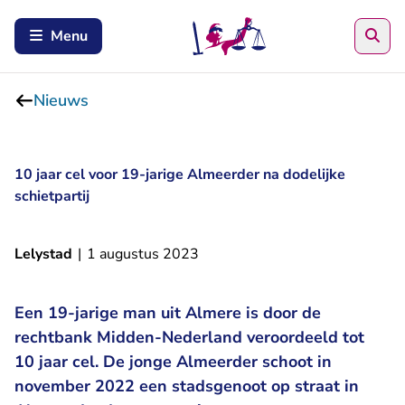
Zoe
Menu
Nieuws
10 jaar cel voor 19-jarige Almeerder na dodelijke
schietpartij
Lelystad
|
1 augustus 2023
Een 19-jarige man uit Almere is door de
rechtbank Midden-Nederland veroordeeld tot
10 jaar cel. De jonge Almeerder schoot in
november 2022 een stadsgenoot op straat in