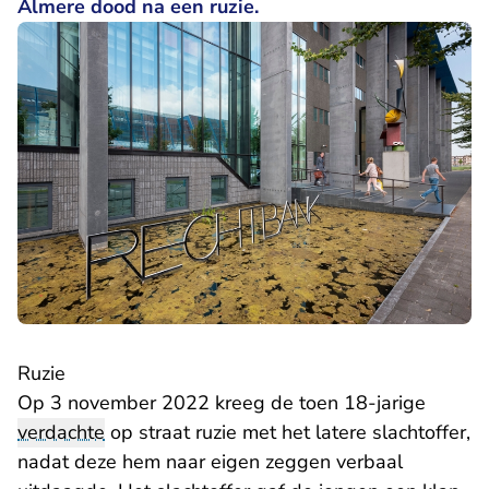
Almere dood na een ruzie.
Ruzie
Op 3 november 2022 kreeg de toen 18-jarige
verdachte
op straat ruzie met het latere slachtoffer,
nadat deze hem naar eigen zeggen verbaal