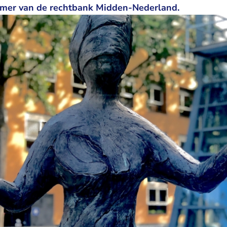
mer van de rechtbank Midden-Nederland.