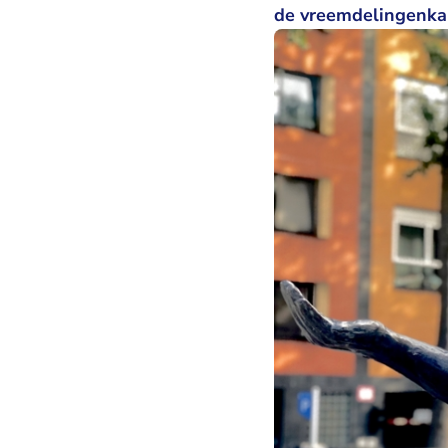
de vreemdelingenka