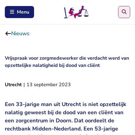
Zoe
Menu
Nieuws
Vrijspraak voor zorgmedewerker die verdacht werd van
opzettelijke nalatigheid bij dood van cliënt
Utrecht
|
13 september 2023
Een 33-jarige man uit Utrecht is niet opzettelijk
nalatig geweest bij de dood van een cliënt van
een zorgcentrum in Doorn. Dat oordeelt de
rechtbank Midden-Nederland. Een 53-jarige