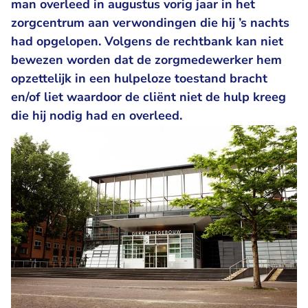
man overleed in augustus vorig jaar in het
zorgcentrum aan verwondingen die hij ’s nachts
had opgelopen. Volgens de rechtbank kan niet
bewezen worden dat de zorgmedewerker hem
opzettelijk in een hulpeloze toestand bracht
en/of liet waardoor de cliënt niet de hulp kreeg
die hij nodig had en overleed.