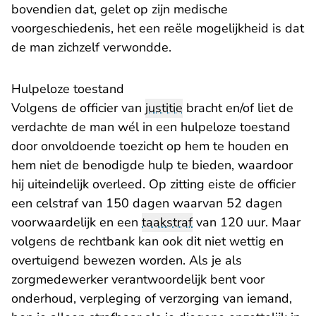
bovendien dat, gelet op zijn medische
voorgeschiedenis, het een reële mogelijkheid is dat
de man zichzelf verwondde.
Hulpeloze toestand
Volgens de officier van
justitie
bracht en/of liet de
verdachte de man wél in een hulpeloze toestand
door onvoldoende toezicht op hem te houden en
hem niet de benodigde hulp te bieden, waardoor
hij uiteindelijk overleed. Op zitting eiste de officier
een celstraf van 150 dagen waarvan 52 dagen
voorwaardelijk en een
taakstraf
van 120 uur. Maar
volgens de rechtbank kan ook dit niet wettig en
overtuigend bewezen worden. Als je als
zorgmedewerker verantwoordelijk bent voor
onderhoud, verpleging of verzorging van iemand,