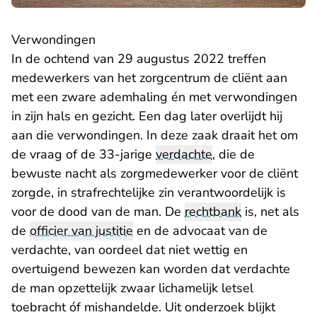
Verwondingen
In de ochtend van 29 augustus 2022 treffen
medewerkers van het zorgcentrum de cliënt aan
met een zware ademhaling én met verwondingen
in zijn hals en gezicht. Een dag later overlijdt hij
aan die verwondingen. In deze zaak draait het om
de vraag of de 33-jarige
verdachte
, die de
bewuste nacht als zorgmedewerker voor de cliënt
zorgde, in strafrechtelijke zin verantwoordelijk is
voor de dood van de man. De
rechtbank
is, net als
de
officier van justitie
en de advocaat van de
verdachte, van oordeel dat niet wettig en
overtuigend bewezen kan worden dat verdachte
de man opzettelijk zwaar lichamelijk letsel
toebracht óf mishandelde. Uit onderzoek blijkt