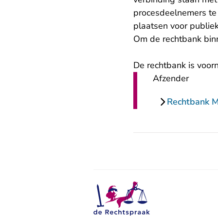
procesdeelnemers te 
plaatsen voor publiek
Om de rechtbank binne
De rechtbank is voor
Afzender
Rechtbank 