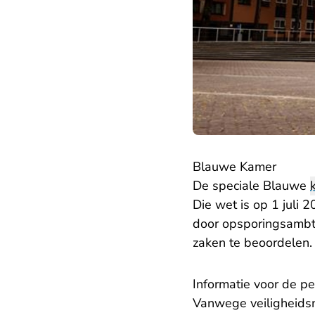
Blauwe Kamer
De speciale Blauwe
Die wet is op 1 juli 
door opsporingsamb
zaken te beoordelen.
Informatie voor de pe
Vanwege veiligheid