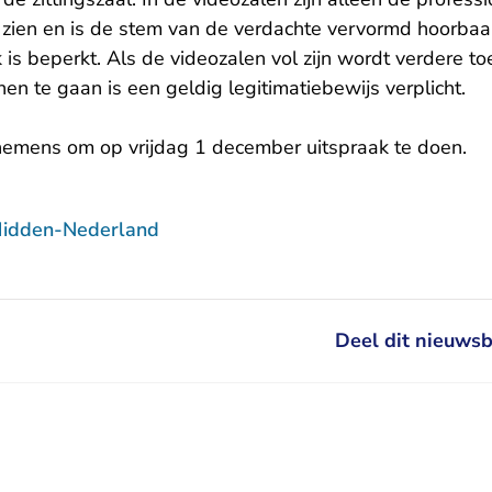
zien en is de stem van de verdachte vervormd hoorbaar
 is beperkt. Als de videozalen vol zijn wordt verdere 
n te gaan is een geldig legitimatiebewijs verplicht.
nemens om op vrijdag 1 december uitspraak te doen.
Midden-Nederland
Deel dit nieuwsb