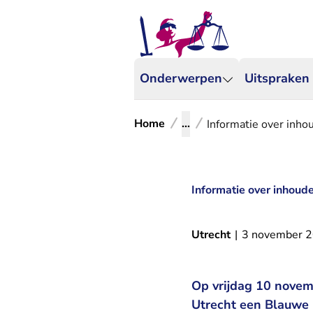
Onderwerpen
Uitspraken
Home
...
Informatie over inho
Informatie over inhoude
Utrecht
|
3 november 
Op vrijdag 10 novem
Utrecht een Blauwe 