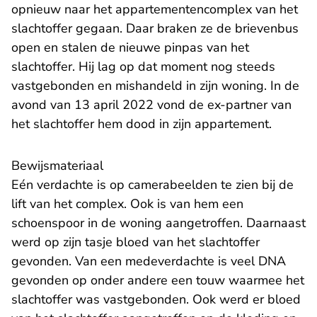
opnieuw naar het appartementencomplex van het
slachtoffer gegaan. Daar braken ze de brievenbus
open en stalen de nieuwe pinpas van het
slachtoffer. Hij lag op dat moment nog steeds
vastgebonden en mishandeld in zijn woning. In de
avond van 13 april 2022 vond de ex-partner van
het slachtoffer hem dood in zijn appartement.
Bewijsmateriaal
Eén verdachte is op camerabeelden te zien bij de
lift van het complex. Ook is van hem een
schoenspoor in de woning aangetroffen. Daarnaast
werd op zijn tasje bloed van het slachtoffer
gevonden. Van een medeverdachte is veel DNA
gevonden op onder andere een touw waarmee het
slachtoffer was vastgebonden. Ook werd er bloed