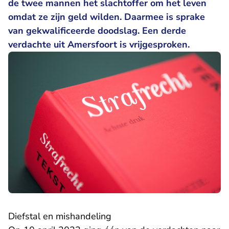
de twee mannen het slachtoffer om het leven
omdat ze zijn geld wilden. Daarmee is sprake
van gekwalificeerde doodslag. Een derde
verdachte uit Amersfoort is vrijgesproken.
Diefstal en mishandeling