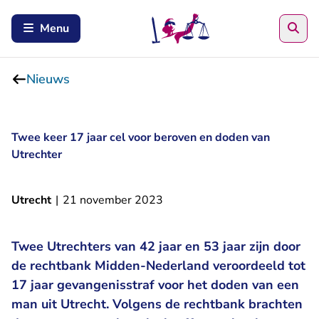
Zoe
Menu
Nieuws
Twee keer 17 jaar cel voor beroven en doden van
Utrechter
Utrecht
|
21 november 2023
Twee Utrechters van 42 jaar en 53 jaar zijn door
de rechtbank Midden-Nederland veroordeeld tot
17 jaar gevangenisstraf voor het doden van een
man uit Utrecht. Volgens de rechtbank brachten