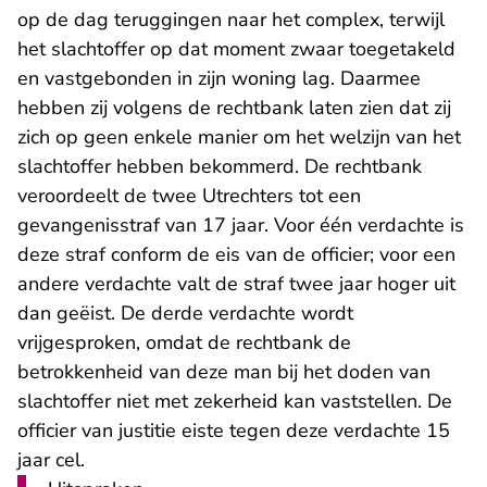
op de dag teruggingen naar het complex, terwijl
het slachtoffer op dat moment zwaar toegetakeld
en vastgebonden in zijn woning lag. Daarmee
hebben zij volgens de rechtbank laten zien dat zij
zich op geen enkele manier om het welzijn van het
slachtoffer hebben bekommerd. De rechtbank
veroordeelt de twee Utrechters tot een
gevangenisstraf van 17 jaar. Voor één verdachte is
deze straf conform de eis van de officier; voor een
andere verdachte valt de straf twee jaar hoger uit
dan geëist. De derde verdachte wordt
vrijgesproken, omdat de rechtbank de
betrokkenheid van deze man bij het doden van
slachtoffer niet met zekerheid kan vaststellen. De
officier van justitie eiste tegen deze verdachte 15
jaar cel.