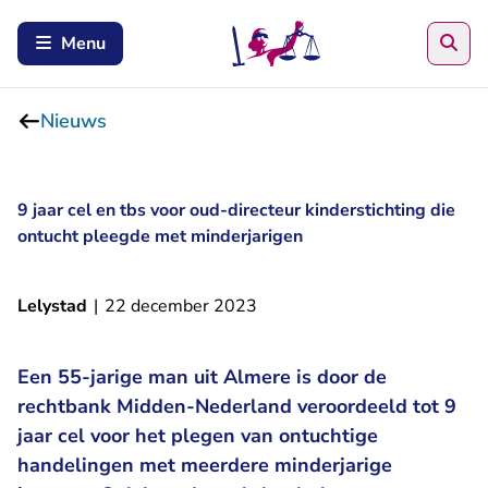
Zoe
Menu
Nieuws
9 jaar cel en tbs voor oud-directeur kinderstichting die
ontucht pleegde met minderjarigen
Lelystad
|
22 december 2023
Een 55-jarige man uit Almere is door de
rechtbank Midden-Nederland veroordeeld tot 9
jaar cel voor het plegen van ontuchtige
handelingen met meerdere minderjarige