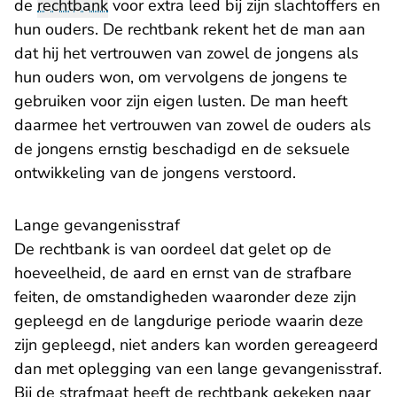
de
rechtbank
voor extra leed bij zijn slachtoffers en
hun ouders. De rechtbank rekent het de man aan
dat hij het vertrouwen van zowel de jongens als
hun ouders won, om vervolgens de jongens te
gebruiken voor zijn eigen lusten. De man heeft
daarmee het vertrouwen van zowel de ouders als
de jongens ernstig beschadigd en de seksuele
ontwikkeling van de jongens verstoord.
Lange gevangenisstraf
De rechtbank is van oordeel dat gelet op de
hoeveelheid, de aard en ernst van de strafbare
feiten, de omstandigheden waaronder deze zijn
gepleegd en de langdurige periode waarin deze
zijn gepleegd, niet anders kan worden gereageerd
dan met oplegging van een lange gevangenisstraf.
Bij de strafmaat heeft de rechtbank gekeken naar