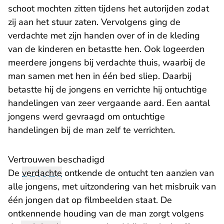
schoot mochten zitten tijdens het autorijden zodat
zij aan het stuur zaten. Vervolgens ging de
verdachte met zijn handen over of in de kleding
van de kinderen en betastte hen. Ook logeerden
meerdere jongens bij verdachte thuis, waarbij de
man samen met hen in één bed sliep. Daarbij
betastte hij de jongens en verrichte hij ontuchtige
handelingen van zeer vergaande aard. Een aantal
jongens werd gevraagd om ontuchtige
handelingen bij de man zelf te verrichten.
Vertrouwen beschadigd
De
verdachte
ontkende de ontucht ten aanzien van
alle jongens, met uitzondering van het misbruik van
één jongen dat op filmbeelden staat. De
ontkennende houding van de man zorgt volgens