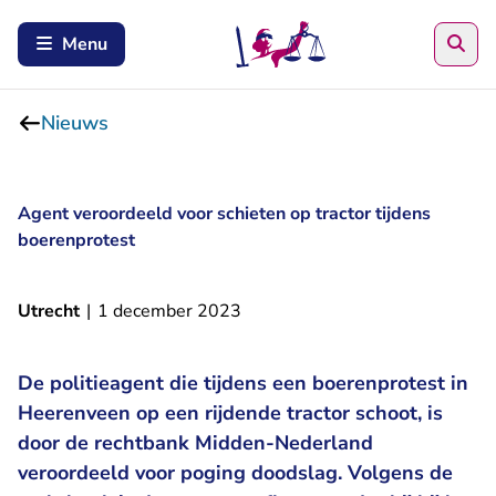
Zoe
Menu
Nieuws
Agent veroordeeld voor schieten op tractor tijdens
boerenprotest
Utrecht
|
1 december 2023
De politieagent die tijdens een boerenprotest in
Heerenveen op een rijdende tractor schoot, is
door de rechtbank Midden-Nederland
veroordeeld voor poging doodslag. Volgens de