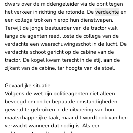
dwars over de middengeleider via de oprit tegen
het verkeer in richting de rotonde. De
verdachte
en
een collega trokken hierop hun dienstwapen.
Terwijl de jonge bestuurder van de tractor vlak
langs de agenten reed, loste de collega van de
verdachte een waarschuwingsschot in de lucht. De
verdachte schoot gericht op de cabine van de
tractor. De kogel kwam terecht in de stijl aan de
zijkant van de cabine, ter hoogte van de stoel.
Gevaarlijke situatie
Volgens de wet zijn politieagenten niet alleen
bevoegd om onder bepaalde omstandigheden
geweld te gebruiken in de uitvoering van hun
maatschappelijke taak, maar dit wordt ook van hen
verwacht wanneer dat nodig is. Als een