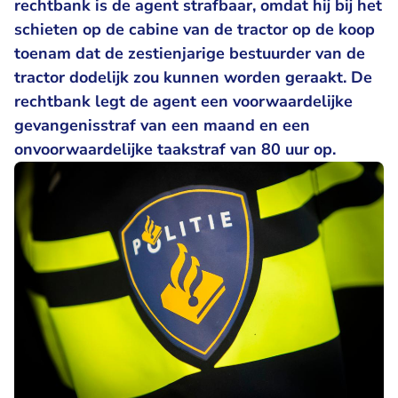
rechtbank is de agent strafbaar, omdat hij bij het
schieten op de cabine van de tractor op de koop
toenam dat de zestienjarige bestuurder van de
tractor dodelijk zou kunnen worden geraakt. De
rechtbank legt de agent een voorwaardelijke
gevangenisstraf van een maand en een
onvoorwaardelijke taakstraf van 80 uur op.