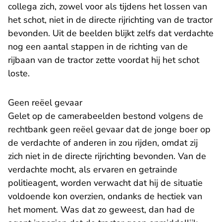
collega zich, zowel voor als tijdens het lossen van
het schot, niet in de directe rijrichting van de tractor
bevonden. Uit de beelden blijkt zelfs dat verdachte
nog een aantal stappen in de richting van de
rijbaan van de tractor zette voordat hij het schot
loste.
Geen reëel gevaar
Gelet op de camerabeelden bestond volgens de
rechtbank geen reëel gevaar dat de jonge boer op
de verdachte of anderen in zou rijden, omdat zij
zich niet in de directe rijrichting bevonden. Van de
verdachte mocht, als ervaren en getrainde
politieagent, worden verwacht dat hij de situatie
voldoende kon overzien, ondanks de hectiek van
het moment. Was dat zo geweest, dan had de