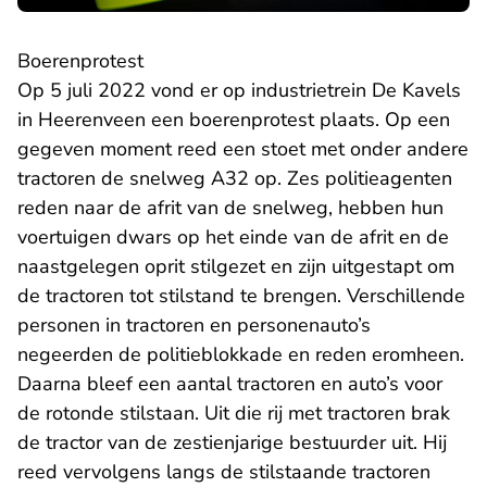
Boerenprotest
Op 5 juli 2022 vond er op industrietrein De Kavels
in Heerenveen een boerenprotest plaats. Op een
gegeven moment reed een stoet met onder andere
tractoren de snelweg A32 op. Zes politieagenten
reden naar de afrit van de snelweg, hebben hun
voertuigen dwars op het einde van de afrit en de
naastgelegen oprit stilgezet en zijn uitgestapt om
de tractoren tot stilstand te brengen. Verschillende
personen in tractoren en personenauto’s
negeerden de politieblokkade en reden eromheen.
Daarna bleef een aantal tractoren en auto’s voor
de rotonde stilstaan. Uit die rij met tractoren brak
de tractor van de zestienjarige bestuurder uit. Hij
reed vervolgens langs de stilstaande tractoren