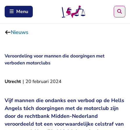
Zoe
Menu
Nieuws
Veroordeling voor mannen die doorgingen met
verboden motorclubs
Utrecht
|
20 februari 2024
Vijf mannen die ondanks een verbod op de Hells
Angels tóch doorgingen met de motorclub zijn
door de rechtbank Midden-Nederland
veroordeeld tot een voorwaardelijke celstraf van