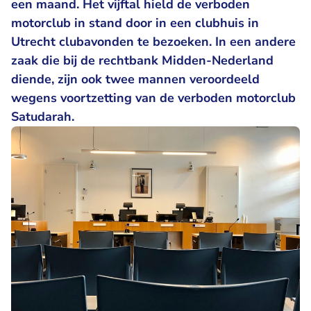
een maand. Het vijftal hield de verboden
motorclub in stand door in een clubhuis in
Utrecht clubavonden te bezoeken. In een andere
zaak die bij de rechtbank Midden-Nederland
diende, zijn ook twee mannen veroordeeld
wegens voortzetting van de verboden motorclub
Satudarah.