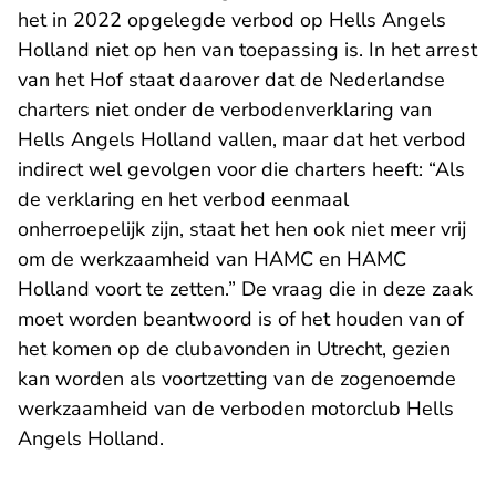
het in 2022 opgelegde verbod op Hells Angels
- 
Holland niet op hen van toepassing is. In
het arrest
van het Hof staat daarover dat de Nederlandse
charters niet onder de verbodenverklaring van
Hells Angels Holland vallen, maar dat het verbod
indirect wel gevolgen voor die charters heeft: “Als
de verklaring en het verbod eenmaal
onherroepelijk zijn, staat het hen ook niet meer vrij
om de werkzaamheid van HAMC en HAMC
Holland voort te zetten.” De vraag die in deze zaak
moet worden beantwoord is of het houden van of
het komen op de clubavonden in Utrecht, gezien
kan worden als voortzetting van de zogenoemde
werkzaamheid van de verboden motorclub Hells
Angels Holland.