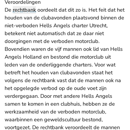
Veroordelingen
De
rechtbank
oordeelt dat dit zo is. Het feit dat het
houden van de clubavonden plaatsvond binnen de
niet-verboden Hells Angels charter Utrecht,
betekent niet automatisch dat ze daar niet
doorgingen met de verboden motorclub.
Bovendien waren de vijf mannen ook lid van Hells
Angels Holland en bestond die motorclub uit
leden van de onderliggende charters. Voor wat
betreft het houden van clubavonden staat het
volgens de rechtbank vast dat de mannen ook na
het opgelegde verbod op de oude voet zijn
verdergegaan. Door met andere Hells Angels
samen te komen in een clubhuis, hebben ze de
werkzaamheid van de verboden motorclub,
waarbinnen een geweldscultuur bestond,
voortgezet. De rechtbank veroordeelt de mannen