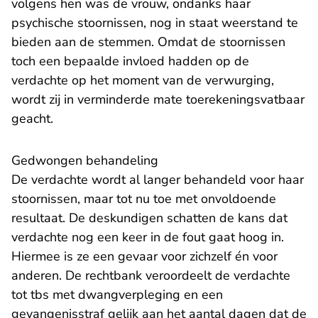
volgens hen was de vrouw, ondanks haar
psychische stoornissen, nog in staat weerstand te
bieden aan de stemmen. Omdat de stoornissen
toch een bepaalde invloed hadden op de
verdachte op het moment van de verwurging,
wordt zij in verminderde mate toerekeningsvatbaar
geacht.
Gedwongen behandeling
De verdachte wordt al langer behandeld voor haar
stoornissen, maar tot nu toe met onvoldoende
resultaat. De deskundigen schatten de kans dat
verdachte nog een keer in de fout gaat hoog in.
Hiermee is ze een gevaar voor zichzelf én voor
anderen. De rechtbank veroordeelt de verdachte
tot tbs met dwangverpleging en een
gevangenisstraf gelijk aan het aantal dagen dat de