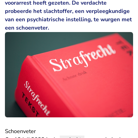
voorarrest heeft gezeten. De verdachte
probeerde het slachtoffer, een verpleegkundige
van een psychiatrische instelling, te wurgen met
een schoenveter.
Schoenveter