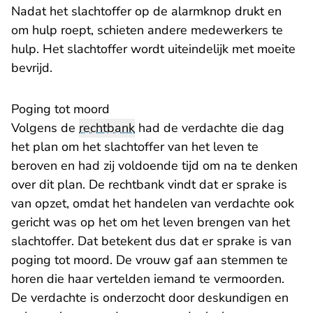
Nadat het slachtoffer op de alarmknop drukt en
om hulp roept, schieten andere medewerkers te
hulp. Het slachtoffer wordt uiteindelijk met moeite
bevrijd.
Poging tot moord
Volgens de
rechtbank
had de verdachte die dag
het plan om het slachtoffer van het leven te
beroven en had zij voldoende tijd om na te denken
over dit plan. De rechtbank vindt dat er sprake is
van opzet, omdat het handelen van verdachte ook
gericht was op het om het leven brengen van het
slachtoffer. Dat betekent dus dat er sprake is van
poging tot moord. De vrouw gaf aan stemmen te
horen die haar vertelden iemand te vermoorden.
De verdachte is onderzocht door deskundigen en