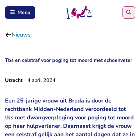
Zoe
Menu
Nieuws
Tbs en celstraf voor poging tot moord met schoenveter
Utrecht
|
4 april 2024
Een 25-jarige vrouw uit Breda is door de
rechtbank Midden-Nederland veroordeeld tot
tbs met dwangverpleging voor poging tot moord
op haar hulpverlener. Daarnaast krijgt de vrouw
een celstraf gelijk aan het aantal dagen dat ze in