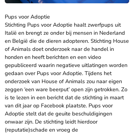
Pups voor Adoptie
Stichting Pups voor Adoptie haalt zwerfpups uit
Italië en brengt ze onder bij mensen in Nederland
en België die de dieren adopteren. Stichting House
of Animals doet onderzoek naar de handel in
honden en heeft berichten en een video
gepubliceerd waarin negatieve uitlatingen worden
gedaan over Pups voor Adoptie. Tijdens het
onderzoek van House of Animals zou naar eigen
zeggen ‘een ware beerput’ open zijn getrokken. Zo
is te lezen in een bericht dat de stichting in maart
van dit jaar op Facebook plaatste. Pups voor
Adoptie stelt dat de geuite beschuldigingen
onwaar zijn. De stichting leidt hierdoor
(reputatie)schade en vroeg de