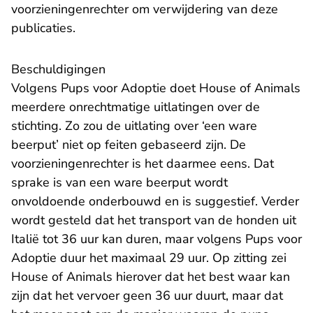
voorzieningenrechter om verwijdering van deze
publicaties.
Beschuldigingen
Volgens Pups voor Adoptie doet House of Animals
meerdere onrechtmatige uitlatingen over de
stichting. Zo zou de uitlating over ‘een ware
beerput’ niet op feiten gebaseerd zijn. De
voorzieningenrechter is het daarmee eens. Dat
sprake is van een ware beerput wordt
onvoldoende onderbouwd en is suggestief. Verder
wordt gesteld dat het transport van de honden uit
Italië tot 36 uur kan duren, maar volgens Pups voor
Adoptie duur het maximaal 29 uur. Op zitting zei
House of Animals hierover dat het best waar kan
zijn dat het vervoer geen 36 uur duurt, maar dat