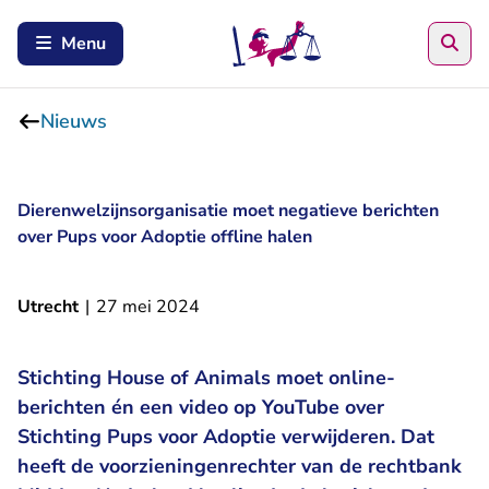
Zoe
Menu
Nieuws
Dierenwelzijnsorganisatie moet negatieve berichten
over Pups voor Adoptie offline halen
Utrecht
|
27 mei 2024
Stichting House of Animals moet online-
berichten én een video op YouTube over
Stichting Pups voor Adoptie verwijderen. Dat
heeft de voorzieningenrechter van de rechtbank