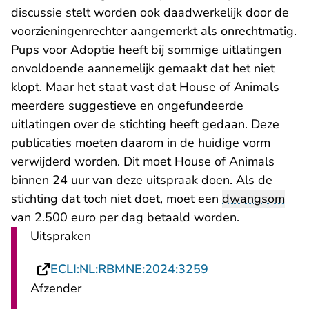
discussie stelt worden ook daadwerkelijk door de
voorzieningenrechter aangemerkt als onrechtmatig.
Pups voor Adoptie heeft bij sommige uitlatingen
onvoldoende aannemelijk gemaakt dat het niet
klopt. Maar het staat vast dat House of Animals
meerdere suggestieve en ongefundeerde
uitlatingen over de stichting heeft gedaan. Deze
publicaties moeten daarom in de huidige vorm
verwijderd worden. Dit moet House of Animals
binnen 24 uur van deze uitspraak doen. Als de
stichting dat toch niet doet, moet een
dwangsom
van 2.500 euro per dag betaald worden.
Uitspraken
- U verlaat Recht
ECLI:NL:RBMNE:2024:3259
Afzender