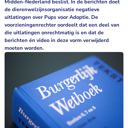
Midden-Nederland beslist. In de berichten doet
de dierenwelzijnsorganisatie negatieve
uitlatingen over Pups voor Adoptie. De
voorzieningenrechter oordeelt dat een deel van
die uitlatingen onrechtmatig is en dat de
berichten én video in deze vorm verwijderd
moeten worden.