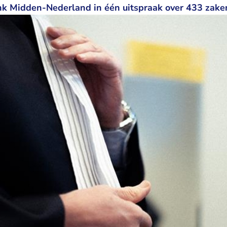
nk Midden-Nederland in één uitspraak over 433 zake