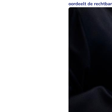
oordeelt de rechtba