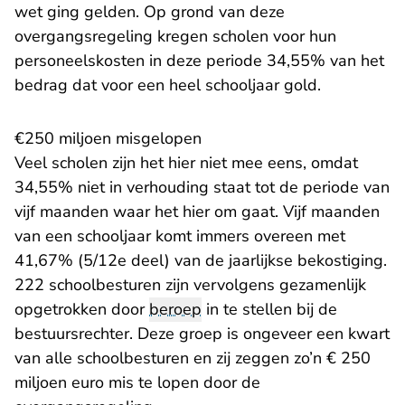
wet ging gelden. Op grond van deze
overgangsregeling kregen scholen voor hun
personeelskosten in deze periode 34,55% van het
bedrag dat voor een heel schooljaar gold.
€250 miljoen misgelopen
Veel scholen zijn het hier niet mee eens, omdat
34,55% niet in verhouding staat tot de periode van
vijf maanden waar het hier om gaat. Vijf maanden
van een schooljaar komt immers overeen met
41,67% (5/12e deel) van de jaarlijkse bekostiging.
222 schoolbesturen zijn vervolgens gezamenlijk
opgetrokken door
beroep
in te stellen bij de
bestuursrechter. Deze groep is ongeveer een kwart
van alle schoolbesturen en zij zeggen zo’n € 250
miljoen euro mis te lopen door de