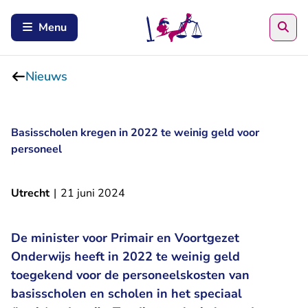
Zoe
Menu
Nieuws
Basisscholen kregen in 2022 te weinig geld voor
personeel
Utrecht
|
21 juni 2024
De minister voor Primair en Voortgezet
Onderwijs heeft in 2022 te weinig geld
toegekend voor de personeelskosten van
basisscholen en scholen in het speciaal