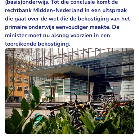
(basis)onderwijs. Tot die conclusie komt de
rechtbank Midden-Nederland in een uitspraak
die gaat over de wet die de bekostiging van het
primaire onderwijs eenvoudiger maakte. De
minister moet nu alsnog voorzien in een
toereikende bekostiging.