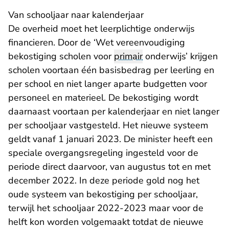
Van schooljaar naar kalenderjaar
De overheid moet het leerplichtige onderwijs
financieren. Door de ‘Wet vereenvoudiging
bekostiging scholen voor
primair
onderwijs’ krijgen
scholen voortaan één basisbedrag per leerling en
per school en niet langer aparte budgetten voor
personeel en materieel. De bekostiging wordt
daarnaast voortaan per kalenderjaar en niet langer
per schooljaar vastgesteld. Het nieuwe systeem
geldt vanaf 1 januari 2023. De minister heeft een
speciale overgangsregeling ingesteld voor de
periode direct daarvoor, van augustus tot en met
december 2022. In deze periode gold nog het
oude systeem van bekostiging per schooljaar,
terwijl het schooljaar 2022-2023 maar voor de
helft kon worden volgemaakt totdat de nieuwe