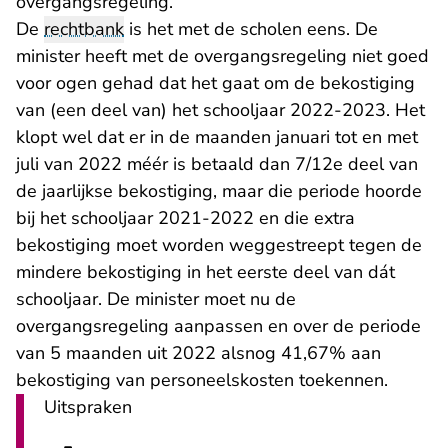
overgangsregeling.
De
rechtbank
is het met de scholen eens. De
minister heeft met de overgangsregeling niet goed
voor ogen gehad dat het gaat om de bekostiging
van (een deel van) het schooljaar 2022-2023. Het
klopt wel dat er in de maanden januari tot en met
juli van 2022 méér is betaald dan 7/12e deel van
de jaarlijkse bekostiging, maar die periode hoorde
bij het schooljaar 2021-2022 en die extra
bekostiging moet worden weggestreept tegen de
mindere bekostiging in het eerste deel van dát
schooljaar. De minister moet nu de
overgangsregeling aanpassen en over de periode
van 5 maanden uit 2022 alsnog 41,67% aan
bekostiging van personeelskosten toekennen.
Uitspraken