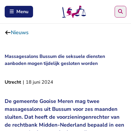
Zoe
Menu
Nieuws
Massagesalons Bussum die seksuele diensten
aanboden mogen tijdelijk gesloten worden
Utrecht
|
18 juni 2024
De gemeente Gooise Meren mag twee
massagesalons uit Bussum voor zes maanden
sluiten. Dat heeft de voorzieningenrechter van
de rechtbank Midden-Nederland bepaald in een