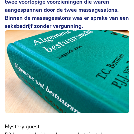
twee voorlopige voorzieningen die waren
aangespannen door de twee massagesalons.
Binnen de massagesalons was er sprake van een
seksbedrijf zonder vergunning.
Mystery guest