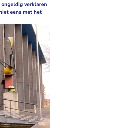
 ongeldig verklaren
niet eens met het