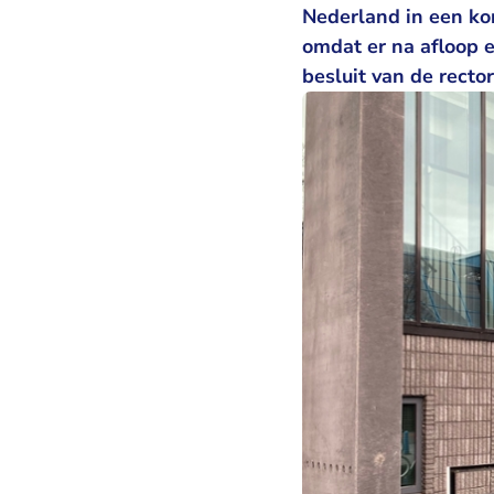
Nederland in een ko
omdat er na afloop 
besluit van de recto