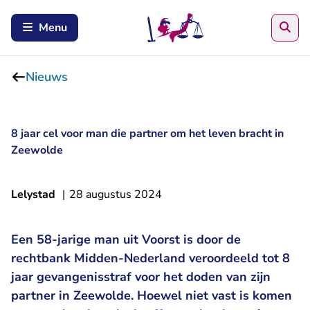
Zoe
Menu
Nieuws
8 jaar cel voor man die partner om het leven bracht in
Zeewolde
Lelystad
|
28 augustus 2024
Een 58-jarige man uit Voorst is door de
rechtbank Midden-Nederland veroordeeld tot 8
jaar gevangenisstraf voor het doden van zijn
partner in Zeewolde. Hoewel niet vast is komen