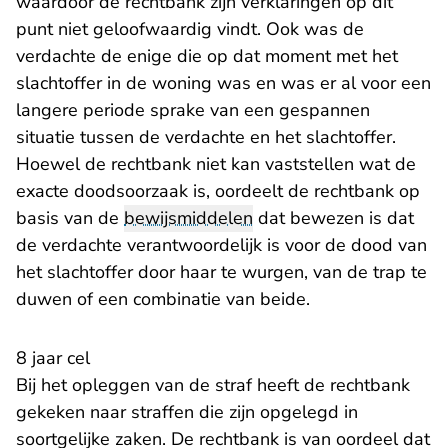
waardoor de rechtbank zijn verklaringen op dit
punt niet geloofwaardig vindt. Ook was de
verdachte de enige die op dat moment met het
slachtoffer in de woning was en was er al voor een
langere periode sprake van een gespannen
situatie tussen de verdachte en het slachtoffer.
Hoewel de rechtbank niet kan vaststellen wat de
exacte doodsoorzaak is, oordeelt de rechtbank op
basis van de
bewijsmiddelen
dat bewezen is dat
de verdachte verantwoordelijk is voor de dood van
het slachtoffer door haar te wurgen, van de trap te
duwen of een combinatie van beide.
8 jaar cel
Bij het opleggen van de straf heeft de rechtbank
gekeken naar straffen die zijn opgelegd in
soortgelijke zaken. De rechtbank is van oordeel dat