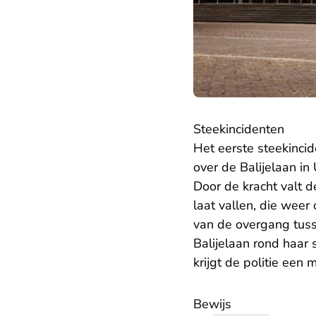
Steekincidenten
Het eerste steekinci
over de Balijelaan in
Door de kracht valt 
laat vallen, die weer
van de overgang tuss
Balijelaan rond haar
krijgt de politie een
Bewijs