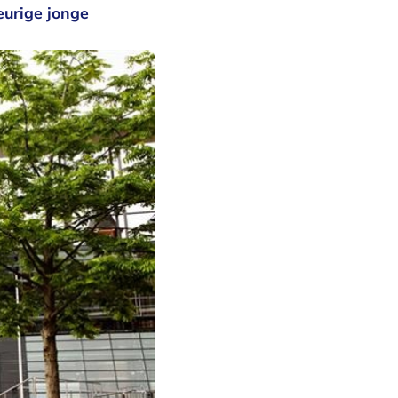
eurige jonge