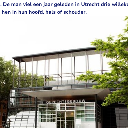
De man viel een jaar geleden in Utrecht drie willek
 hen in hun hoofd, hals of schouder.