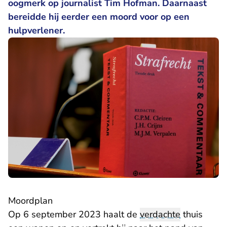
oogmerk op journalist Tim Hofman. Daarnaast
bereidde hij eerder een moord voor op een
hulpverlener.
Moordplan
Op 6 september 2023 haalt de
verdachte
thuis