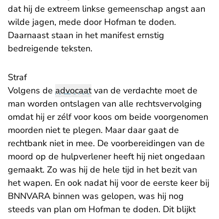
dat hij de extreem linkse gemeenschap angst aan
wilde jagen, mede door Hofman te doden.
Daarnaast staan in het manifest ernstig
bedreigende teksten.
Straf
Volgens de
advocaat
van de verdachte moet de
man worden ontslagen van alle rechtsvervolging
omdat hij er zélf voor koos om beide voorgenomen
moorden niet te plegen. Maar daar gaat de
rechtbank niet in mee. De voorbereidingen van de
moord op de hulpverlener heeft hij niet ongedaan
gemaakt. Zo was hij de hele tijd in het bezit van
het wapen. En ook nadat hij voor de eerste keer bij
BNNVARA binnen was gelopen, was hij nog
steeds van plan om Hofman te doden. Dit blijkt