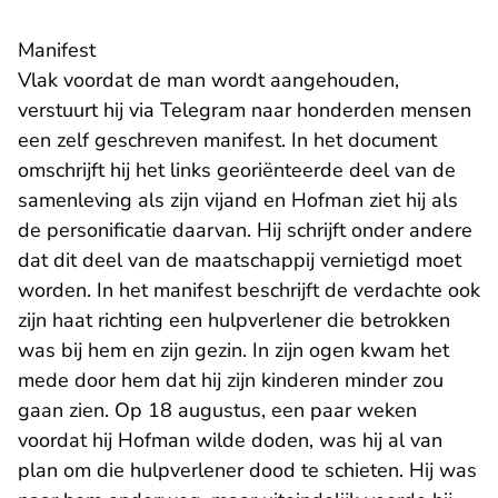
Manifest
Vlak voordat de man wordt aangehouden,
verstuurt hij via Telegram naar honderden mensen
een zelf geschreven manifest. In het document
omschrijft hij het links georiënteerde deel van de
samenleving als zijn vijand en Hofman ziet hij als
de personificatie daarvan. Hij schrijft onder andere
dat dit deel van de maatschappij vernietigd moet
worden. In het manifest beschrijft de verdachte ook
zijn haat richting een hulpverlener die betrokken
was bij hem en zijn gezin. In zijn ogen kwam het
mede door hem dat hij zijn kinderen minder zou
gaan zien. Op 18 augustus, een paar weken
voordat hij Hofman wilde doden, was hij al van
plan om die hulpverlener dood te schieten. Hij was