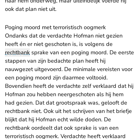
naar hem onderweg, maar uiteindelijk voerde hij
ook dat plan niet uit.
Poging moord met terroristisch oogmerk
Ondanks dat de verdachte Hofman niet gezien
heeft én er niet geschoten is, is volgens de
rechtbank
sprake van een poging moord. De eerste
stappen van zijn bedachte plan heeft hij
nauwgezet uitgevoerd. De minimale vereisten voor
een poging moord zijn daarmee voltooid.
Bovendien heeft de verdachte zelf verklaard dat hij
Hofman zou hebben neergeschoten als hij hem
had gezien. Dat dat grootspraak was, gelooft de
rechtbank niet. Ook uit het schrijven van het briefje
blijkt dat hij Hofman echt wilde doden. De
rechtbank oordeelt dat ook sprake is van een
terroristisch oogmerk. Verdachte heeft verklaard