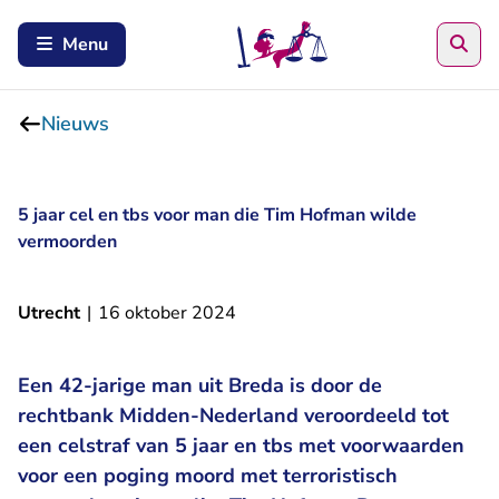
Zoe
Menu
Nieuws
5 jaar cel en tbs voor man die Tim Hofman wilde
vermoorden
Utrecht
|
16 oktober 2024
Een 42-jarige man uit Breda is door de
rechtbank Midden-Nederland veroordeeld tot
een celstraf van 5 jaar en tbs met voorwaarden
voor een poging moord met terroristisch