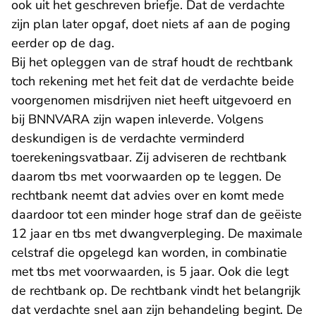
ook uit het geschreven briefje. Dat de verdachte
zijn plan later opgaf, doet niets af aan de poging
eerder op de dag.
Bij het opleggen van de straf houdt de rechtbank
toch rekening met het feit dat de verdachte beide
voorgenomen misdrijven niet heeft uitgevoerd en
bij BNNVARA zijn wapen inleverde. Volgens
deskundigen is de verdachte verminderd
toerekeningsvatbaar. Zij adviseren de rechtbank
daarom tbs met voorwaarden op te leggen. De
rechtbank neemt dat advies over en komt mede
daardoor tot een minder hoge straf dan de geëiste
12 jaar en tbs met dwangverpleging. De maximale
celstraf die opgelegd kan worden, in combinatie
met tbs met voorwaarden, is 5 jaar. Ook die legt
de rechtbank op. De rechtbank vindt het belangrijk
dat verdachte snel aan zijn behandeling begint. De