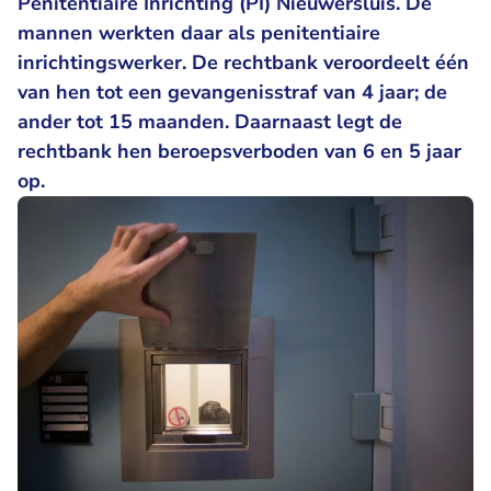
Penitentiaire Inrichting (PI) Nieuwersluis. De
mannen werkten daar als penitentiaire
inrichtingswerker. De rechtbank veroordeelt één
van hen tot een gevangenisstraf van 4 jaar; de
ander tot 15 maanden. Daarnaast legt de
rechtbank hen beroepsverboden van 6 en 5 jaar
op.