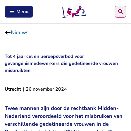
Zoe
Menu
Nieuws
Tot 4 jaar cel en beroepsverbod voor
gevangenismedewerkers die gedetineerde vrouwen
misbruikten
Utrecht
|
26 november 2024
Twee mannen zijn door de rechtbank Midden-
Nederland veroordeeld voor het misbruiken van
verschillende gedetineerde vrouwen in de