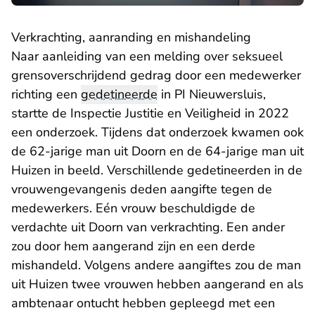
Verkrachting, aanranding en mishandeling
Naar aanleiding van een melding over seksueel
grensoverschrijdend gedrag door een medewerker
richting een
gedetineerde
in PI Nieuwersluis,
startte de Inspectie Justitie en Veiligheid in 2022
een onderzoek. Tijdens dat onderzoek kwamen ook
de 62-jarige man uit Doorn en de 64-jarige man uit
Huizen in beeld. Verschillende gedetineerden in de
vrouwengevangenis deden aangifte tegen de
medewerkers. Eén vrouw beschuldigde de
verdachte uit Doorn van verkrachting. Een ander
zou door hem aangerand zijn en een derde
mishandeld. Volgens andere aangiftes zou de man
uit Huizen twee vrouwen hebben aangerand en als
ambtenaar ontucht hebben gepleegd met een