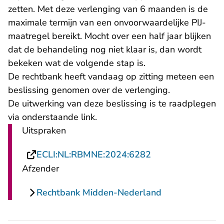
zetten. Met deze verlenging van 6 maanden is de
maximale termijn van een onvoorwaardelijke PIJ-
maatregel bereikt. Mocht over een half jaar blijken
dat de behandeling nog niet klaar is, dan wordt
bekeken wat de volgende stap is.
De rechtbank heeft vandaag op zitting meteen een
beslissing genomen over de verlenging.
De uitwerking van deze beslissing is te raadplegen
via onderstaande link.
Uitspraken
- U verlaat Recht
ECLI:NL:RBMNE:2024:6282
Afzender
Rechtbank Midden-Nederland