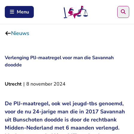
Zoe
Menu
Nieuws
Verlenging PIJ-maatregel voor man die Savannah
doodde
Utrecht
|
8 november 2024
De PIJ-maatregel, ook wel jeugd-tbs genoemd,
voor de nu 24-jarige man die in 2017 Savannah
uit Bunschoten doodde is door de rechtbank
Midden-Nederland met 6 maanden verlengd.