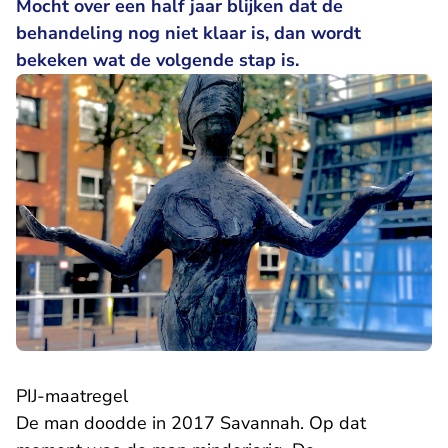
Mocht over een half jaar blijken dat de
behandeling nog niet klaar is, dan wordt
bekeken wat de volgende stap is.
PIJ-maatregel
De man doodde in 2017 Savannah. Op dat