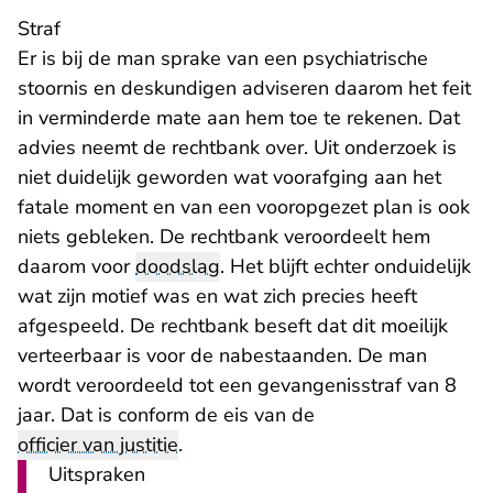
Straf
Er is bij de man sprake van een psychiatrische
stoornis en deskundigen adviseren daarom het feit
in verminderde mate aan hem toe te rekenen. Dat
advies neemt de rechtbank over. Uit onderzoek is
niet duidelijk geworden wat voorafging aan het
fatale moment en van een vooropgezet plan is ook
niets gebleken. De rechtbank veroordeelt hem
daarom voor
doodslag
. Het blijft echter onduidelijk
wat zijn motief was en wat zich precies heeft
afgespeeld. De rechtbank beseft dat dit moeilijk
verteerbaar is voor de nabestaanden. De man
wordt veroordeeld tot een gevangenisstraf van 8
jaar. Dat is conform de eis van de
officier van justitie
.
Uitspraken