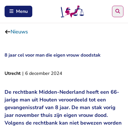
Zoe
Menu
Nieuws
8 jaar cel voor man die eigen vrouw doodstak
Utrecht
|
6 december 2024
De rechtbank Midden-Nederland heeft een 66-
jarige man uit Houten veroordeeld tot een
gevangenisstraf van 8 jaar. De man stak vorig
jaar november thuis zijn eigen vrouw dood.
Volgens de rechtbank kan niet bewezen worden