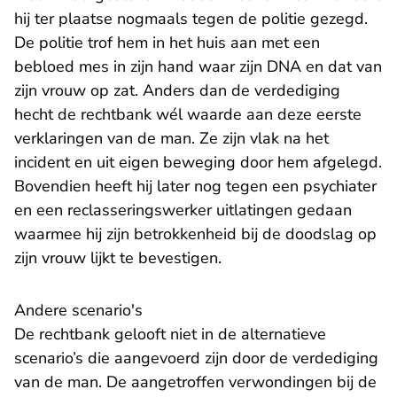
hij ter plaatse nogmaals tegen de politie gezegd.
De politie trof hem in het huis aan met een
bebloed mes in zijn hand waar zijn DNA en dat van
zijn vrouw op zat. Anders dan de verdediging
hecht de rechtbank wél waarde aan deze eerste
verklaringen van de man. Ze zijn vlak na het
incident en uit eigen beweging door hem afgelegd.
Bovendien heeft hij later nog tegen een psychiater
en een reclasseringswerker uitlatingen gedaan
waarmee hij zijn betrokkenheid bij de doodslag op
zijn vrouw lijkt te bevestigen.
Andere scenario's
De rechtbank gelooft niet in de alternatieve
scenario’s die aangevoerd zijn door de verdediging
van de man. De aangetroffen verwondingen bij de