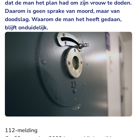
dat de man het plan had om zijn vrouw te doden.
Daarom is geen sprake van moord, maar van
doodslag. Waarom de man het heeft gedaan,
blijft onduidelijk.
112-melding