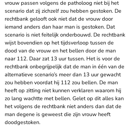
vrouw passen volgens de patholoog niet bij het
scenario dat zij zichzelf zou hebben gestoken. De
rechtbank gelooft ook niet dat de vrouw door
iemand anders dan haar man is gestoken. Dat
scenario is niet feitelijk onderbouwd. De rechtbank
wijst bovendien op het tijdsverloop tussen de
dood van de vrouw en het bellen door de man
naar 112. Daar zat 13 uur tussen. Het is voor de
rechtbank onbegrijpelijk dat de man in één van de
alternatieve scenario’s meer dan 13 uur gewacht
zou hebben voordat hij 112 zou bellen. De man
heeft op zitting niet kunnen verklaren waarom hij
zo lang wachtte met bellen. Gelet op dit alles kan
het volgens de rechtbank niet anders dan dat de
man degene is geweest die zijn vrouw heeft
doodgestoken.