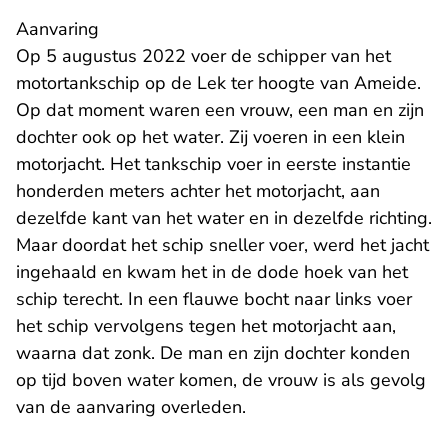
Aanvaring
Op 5 augustus 2022 voer de schipper van het
motortankschip op de Lek ter hoogte van Ameide.
Op dat moment waren een vrouw, een man en zijn
dochter ook op het water. Zij voeren in een klein
motorjacht. Het tankschip voer in eerste instantie
honderden meters achter het motorjacht, aan
dezelfde kant van het water en in dezelfde richting.
Maar doordat het schip sneller voer, werd het jacht
ingehaald en kwam het in de dode hoek van het
schip terecht. In een flauwe bocht naar links voer
het schip vervolgens tegen het motorjacht aan,
waarna dat zonk. De man en zijn dochter konden
op tijd boven water komen, de vrouw is als gevolg
van de aanvaring overleden.