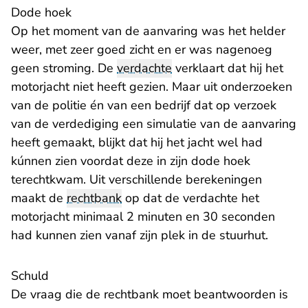
Dode hoek
Op het moment van de aanvaring was het helder
weer, met zeer goed zicht en er was nagenoeg
geen stroming. De
verdachte
verklaart dat hij het
motorjacht niet heeft gezien. Maar uit onderzoeken
van de politie én van een bedrijf dat op verzoek
van de verdediging een simulatie van de aanvaring
heeft gemaakt, blijkt dat hij het jacht wel had
kúnnen zien voordat deze in zijn dode hoek
terechtkwam. Uit verschillende berekeningen
maakt de
rechtbank
op dat de verdachte het
motorjacht minimaal 2 minuten en 30 seconden
had kunnen zien vanaf zijn plek in de stuurhut.
Schuld
De vraag die de rechtbank moet beantwoorden is