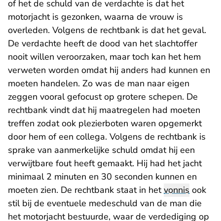
of het de schuld van de verdachte is dat het
motorjacht is gezonken, waarna de vrouw is
overleden. Volgens de rechtbank is dat het geval.
De verdachte heeft de dood van het slachtoffer
nooit willen veroorzaken, maar toch kan het hem
verweten worden omdat hij anders had kunnen en
moeten handelen. Zo was de man naar eigen
zeggen vooral gefocust op grotere schepen. De
rechtbank vindt dat hij maatregelen had moeten
treffen zodat ook plezierboten waren opgemerkt
door hem of een collega. Volgens de rechtbank is
sprake van aanmerkelijke schuld omdat hij een
verwijtbare fout heeft gemaakt. Hij had het jacht
minimaal 2 minuten en 30 seconden kunnen en
moeten zien. De rechtbank staat in het
vonnis
ook
stil bij de eventuele medeschuld van de man die
het motorjacht bestuurde, waar de verdediging op