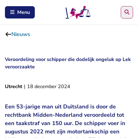
Zoe
Menu
Nieuws
Veroordeling voor schipper die dodelijk ongeluk op Lek
veroorzaakte
Utrecht
|
18 december 2024
Een 53-jarige man uit Duitsland is door de
rechtbank Midden-Nederland veroordeeld tot
een taakstraf van 150 uur. De schipper voer in
augustus 2022 met zijn motortankschip een