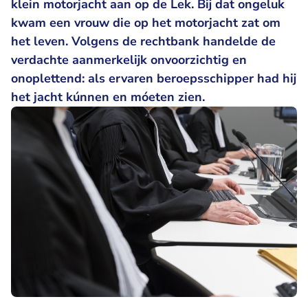
klein motorjacht aan op de Lek. Bij dat ongeluk
kwam een vrouw die op het motorjacht zat om
het leven. Volgens de rechtbank handelde de
verdachte aanmerkelijk onvoorzichtig en
onoplettend: als ervaren beroepsschipper had hij
het jacht kúnnen en móeten zien.