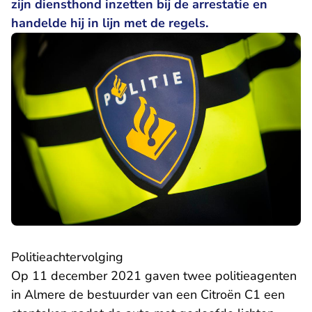
zijn diensthond inzetten bij de arrestatie en
handelde hij in lijn met de regels.
Politieachtervolging
Op 11 december 2021 gaven twee politieagenten
in Almere de bestuurder van een Citroën C1 een