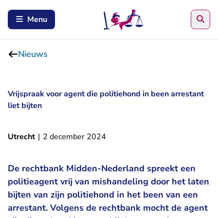
Zoe
Menu
Nieuws
Vrijspraak voor agent die politiehond in been arrestant
liet bijten
Utrecht
|
2 december 2024
De rechtbank Midden-Nederland spreekt een
politieagent vrij van mishandeling door het laten
bijten van zijn politiehond in het been van een
arrestant. Volgens de rechtbank mocht de agent