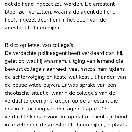
dat de hond ingezet zou worden. De arrestant
bleef zich verzetten, waarna de agent de hond
heeft ingezet door hem in het been van de
arrestant te laten bijten.
Risico op letsel van collega’s
De verdachte politieagent heeft verklaard dat hij,
gelet op wat hij waarnam, uitging van iemand die
bewust collega’s aanreed, veel risico’s nam tijdens
de achtervolging en koste wat kost uit handen van
de politie wilde blijven. Er was sprake van een
chaotische situatie, waarin de collega’s van de
verdachte geen grip kregen op de arrestant die
ook in de richting van een agent trapte. De
verdachte koos ervoor om op dat moment zijn hond
in te zetten en de arrestant te laten bijten, in plaats