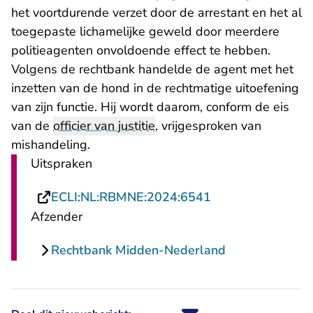
het voortdurende verzet door de arrestant en het al
toegepaste lichamelijke geweld door meerdere
politieagenten onvoldoende effect te hebben.
Volgens de rechtbank handelde de agent met het
inzetten van de hond in de rechtmatige uitoefening
van zijn functie. Hij wordt daarom, conform de eis
van de
officier van justitie
, vrijgesproken van
mishandeling.
Uitspraken
- U verlaat Recht
ECLI:NL:RBMNE:2024:6541
Afzender
Rechtbank Midden-Nederland