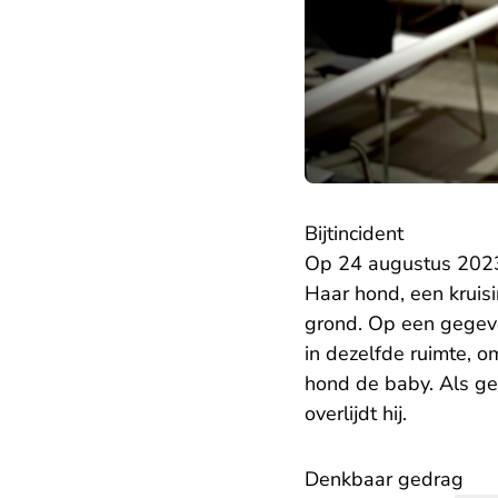
Bijtincident
Op 24 augustus 2023 
Haar hond, een kruisi
grond. Op een gegev
in dezelfde ruimte, 
hond de baby. Als ge
overlijdt hij.
Denkbaar gedrag