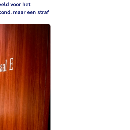
eld voor het
tond, maar een straf