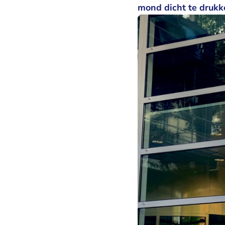
mond dicht te drukk