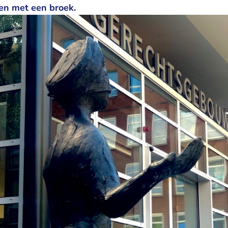
en met een broek.