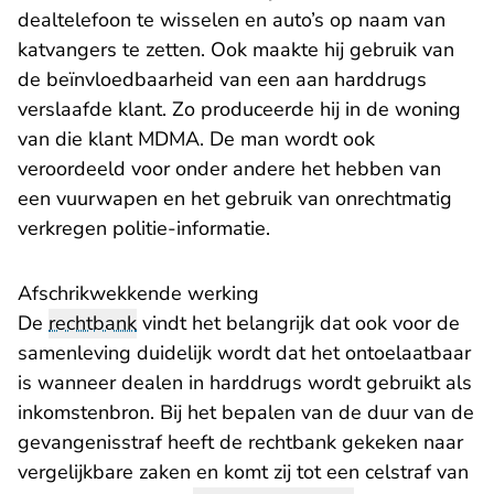
dealtelefoon te wisselen en auto’s op naam van
katvangers te zetten. Ook maakte hij gebruik van
de beïnvloedbaarheid van een aan harddrugs
verslaafde klant. Zo produceerde hij in de woning
van die klant MDMA. De man wordt ook
veroordeeld voor onder andere het hebben van
een vuurwapen en het gebruik van onrechtmatig
verkregen politie-informatie.
Afschrikwekkende werking
De
rechtbank
vindt het belangrijk dat ook voor de
samenleving duidelijk wordt dat het ontoelaatbaar
is wanneer dealen in harddrugs wordt gebruikt als
inkomstenbron. Bij het bepalen van de duur van de
gevangenisstraf heeft de rechtbank gekeken naar
vergelijkbare zaken en komt zij tot een celstraf van