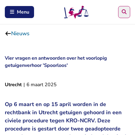
Zoe
Menu
Nieuws
Vier vragen en antwoorden over het voorlopig
getuigenverhoor 'Spoorloos'
Utrecht
|
6 maart 2025
Op 6 maart en op 15 april worden in de
rechtbank in Utrecht getuigen gehoord in een
civiele procedure tegen KRO-NCRV. Deze
procedure is gestart door twee geadopteerde