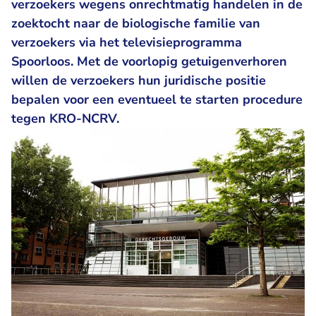
verzoekers wegens onrechtmatig handelen in de
zoektocht naar de biologische familie van
verzoekers via het televisieprogramma
Spoorloos. Met de voorlopig getuigenverhoren
willen de verzoekers hun juridische positie
bepalen voor een eventueel te starten procedure
tegen KRO-NCRV.