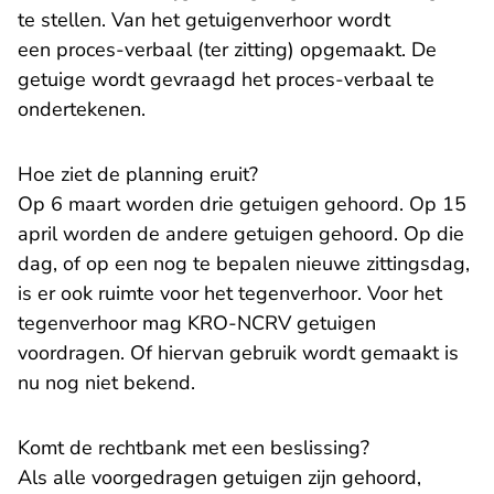
te stellen. Van het getuigenverhoor wordt
een proces-verbaal (ter zitting) opgemaakt. De
getuige wordt gevraagd het proces-verbaal te
ondertekenen.
Hoe ziet de planning eruit?
Op 6 maart worden drie getuigen gehoord. Op 15
april worden de andere getuigen gehoord. Op die
dag, of op een nog te bepalen nieuwe zittingsdag,
is er ook ruimte voor het tegenverhoor. Voor het
tegenverhoor mag KRO-NCRV getuigen
voordragen. Of hiervan gebruik wordt gemaakt is
nu nog niet bekend.
Komt de rechtbank met een beslissing?
Als alle voorgedragen getuigen zijn gehoord,