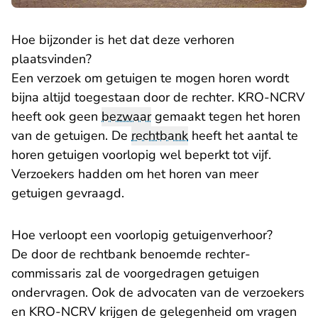
Hoe bijzonder is het dat deze verhoren
plaatsvinden?
Een verzoek om getuigen te mogen horen wordt
bijna altijd toegestaan door de rechter. KRO-NCRV
heeft ook geen
bezwaar
gemaakt tegen het horen
van de getuigen. De
rechtbank
heeft het aantal te
horen getuigen voorlopig wel beperkt tot vijf.
Verzoekers hadden om het horen van meer
getuigen gevraagd.
Hoe verloopt een voorlopig getuigenverhoor?
De door de rechtbank benoemde rechter-
commissaris zal de voorgedragen getuigen
ondervragen. Ook de advocaten van de verzoekers
en KRO-NCRV krijgen de gelegenheid om vragen