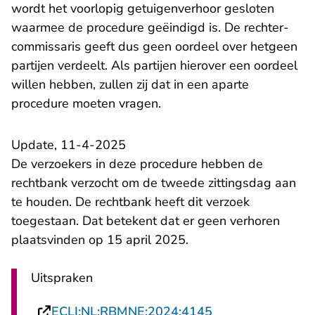
wordt het voorlopig getuigenverhoor gesloten
waarmee de procedure geëindigd is. De rechter-
commissaris geeft dus geen oordeel over hetgeen
partijen verdeelt. Als partijen hierover een oordeel
willen hebben, zullen zij dat in een aparte
procedure moeten vragen.
Update, 11-4-2025
De verzoekers in deze procedure hebben de
rechtbank verzocht om de tweede zittingsdag aan
te houden. De rechtbank heeft dit verzoek
toegestaan. Dat betekent dat er geen verhoren
plaatsvinden op 15 april 2025.
Uitspraken
- U verlaat Recht
ECLI:NL:RBMNE:2024:4145