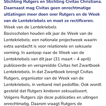
Stichting Rutgers en Stichting Civitas Christiana.
Daarnaast mag Civitas geen onrechtmatige
uitlatingen meer doen over Rutgers en de Week
van de Lentekriebels en moet ze rectificeren.
Week van de Lentekriebels
Basisscholen houden elk jaar de Week van de
Lentekriebels: een nationale projectweek waarin
extra aandacht is voor relationele en seksuele
vorming. In aanloop naar de Week van de
Lentekriebels van dit jaar (31 maart – 4 april)
publiceerde en verspreidde Civitas het Zwartboek
Lentekriebels. In dat Zwartboek brengt Civitas
Rutgers, organisator van de Week van de
Lentekriebels, in verband met pedofilie. Ook wordt
gesteld dat Rutgers kinderen seksualiseert.
Volgens Rutgers zijn deze publicaties en uitingen
onrechtmatig. Daarom vraagt Rutgers de