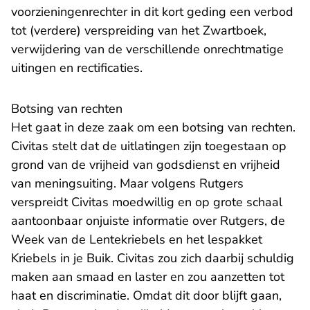
voorzieningenrechter in dit kort geding een verbod
tot (verdere) verspreiding van het Zwartboek,
verwijdering van de verschillende onrechtmatige
uitingen en rectificaties.
Botsing van rechten
Het gaat in deze zaak om een botsing van rechten.
Civitas stelt dat de uitlatingen zijn toegestaan op
grond van de vrijheid van godsdienst en vrijheid
van meningsuiting. Maar volgens Rutgers
verspreidt Civitas moedwillig en op grote schaal
aantoonbaar onjuiste informatie over Rutgers, de
Week van de Lentekriebels en het lespakket
Kriebels in je Buik. Civitas zou zich daarbij schuldig
maken aan smaad en laster en zou aanzetten tot
haat en discriminatie. Omdat dit door blijft gaan,