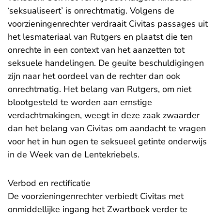
‘seksualiseert’ is onrechtmatig. Volgens de
voorzieningenrechter verdraait Civitas passages uit
het lesmateriaal van Rutgers en plaatst die ten
onrechte in een context van het aanzetten tot
seksuele handelingen. De geuite beschuldigingen
zijn naar het oordeel van de rechter dan ook
onrechtmatig. Het belang van Rutgers, om niet
blootgesteld te worden aan ernstige
verdachtmakingen, weegt in deze zaak zwaarder
dan het belang van Civitas om aandacht te vragen
voor het in hun ogen te seksueel getinte onderwijs
in de Week van de Lentekriebels.
Verbod en rectificatie
De voorzieningenrechter verbiedt Civitas met
onmiddellijke ingang het Zwartboek verder te