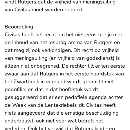
vindt Rutgers dat de vrijheid van meningsuiting
van Civitas moet worden beperkt.
Beoordeling
Civitas heeft het recht om het niet eens te zijn met
de inhoud van het lesprogramma van Rutgers en
dat mag zij ook verkondigen. Dit recht op vrijheid
van meningsuiting (en vrijheid van godsdienst) is
alleen niet onbegrensd. De rechter tilt er ten eerste
zwaar aan dat Rutgers in het eerste hoofdstuk van
het Zwartboek in verband wordt gebracht met
pedofilie, en dat in dat hoofdstuk wordt
gesuggereerd dat er een pedofiele agenda achter
de Week van de Lentekriebels zit. Civitas heeft
niets aangevoerd dat die ernstige beschuldiging
onderbouwt, ook niet voor wat betreft het
verleden. Ook het verwijt dat Rutgers kinderen