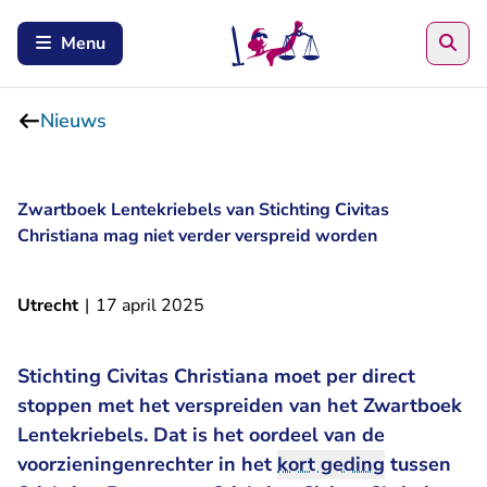
Zoe
Menu
Nieuws
Zwartboek Lentekriebels van Stichting Civitas
Christiana mag niet verder verspreid worden
Utrecht
|
17 april 2025
Stichting Civitas Christiana moet per direct
stoppen met het verspreiden van het Zwartboek
Lentekriebels. Dat is het oordeel van de
voorzieningenrechter in het
kort geding
tussen