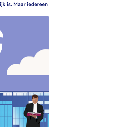
jk is. Maar iedereen