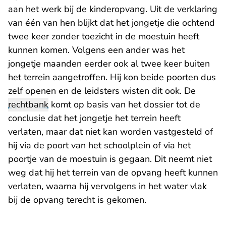
aan het werk bij de kinderopvang. Uit de verklaring
van één van hen blijkt dat het jongetje die ochtend
twee keer zonder toezicht in de moestuin heeft
kunnen komen. Volgens een ander was het
jongetje maanden eerder ook al twee keer buiten
het terrein aangetroffen. Hij kon beide poorten dus
zelf openen en de leidsters wisten dit ook. De
rechtbank
komt op basis van het dossier tot de
conclusie dat het jongetje het terrein heeft
verlaten, maar dat niet kan worden vastgesteld of
hij via de poort van het schoolplein of via het
poortje van de moestuin is gegaan. Dit neemt niet
weg dat hij het terrein van de opvang heeft kunnen
verlaten, waarna hij vervolgens in het water vlak
bij de opvang terecht is gekomen.