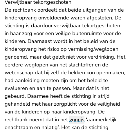
Verwijtbaar tekortgeschoten
De rechtbank oordeelt dat beide uitgangen van de
kinderopvang onvoldoende waren afgesloten. De
stichting is daardoor verwijtbaar tekortgeschoten
in haar zorg voor een veilige buitenruimte voor de
kinderen. Daarnaast wordt in het beleid van de
kinderopvang het risico op vermissing/weglopen
genoemd, maar dat geldt niet voor verdrinking. Het
eerdere weglopen van het slachtoffer en de
wetenschap dat hij zelf de hekken kon openmaken,
had aanleiding moeten zijn om het beleid te
evalueren en aan te passen. Maar dat is niet
gebeurd. Daarmee heeft de stichting in strijd
gehandeld met haar zorgplicht voor de veiligheid
van de kinderen op haar kinderopvang. De
rechtbank noemt dat in het
vonnis
‘aanmerkelijk
onachtzaam en nalatig’. Het kan de stichting