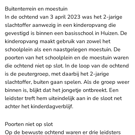
Buitenterrein en moestuin
In de ochtend van 3 april 2023 was het 2-jarige
slachtoffer aanwezig in een kinderopvang die
gevestigd is binnen een basisschool in Huizen. De
kinderopvang maakt gebruik van zowel het
schoolplein als een naastgelegen moestuin. De
poorten van het schoolplein en de moestuin waren
die ochtend niet op slot. In de loop van de ochtend
is de peutergroep, met daarbij het 2-jarige
slachtoffer, buiten gaan spelen. Als de groep weer
binnen is, blijkt dat het jongetje ontbreekt. Een
leidster treft hem uiteindelijk aan in de sloot net
achter het kinderdagverblijf.
Poorten niet op slot
Op de bewuste ochtend waren er drie leidsters