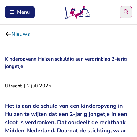
Zoe
Menu
Nieuws
Kinderopvang Huizen schuldig aan verdrinking 2-jarig
jongetje
Utrecht
|
2 juli 2025
Het is aan de schuld van een kinderopvang in
Huizen te wijten dat een 2-jarig jongetje in een
sloot is verdronken. Dat oordeelt de rechtbank
Midden-Nederland. Doordat de stichting, waar