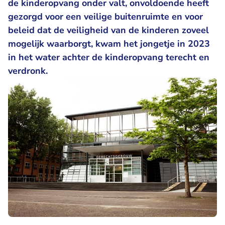
de kinderopvang onder valt, onvoldoende heeft
gezorgd voor een veilige buitenruimte en voor
beleid dat de veiligheid van de kinderen zoveel
mogelijk waarborgt, kwam het jongetje in 2023
in het water achter de kinderopvang terecht en
verdronk.