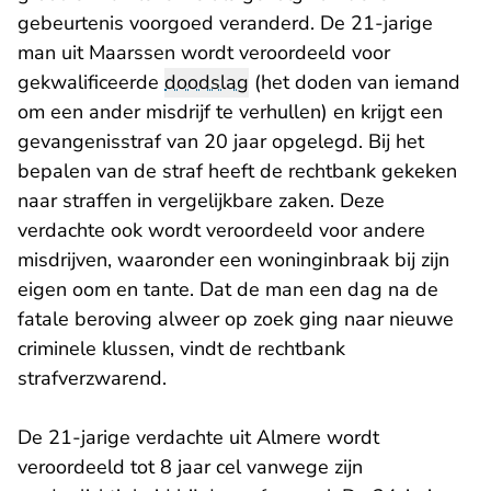
gebeurtenis voorgoed veranderd. De 21-jarige
man uit Maarssen wordt veroordeeld voor
gekwalificeerde
doodslag
(het doden van iemand
om een ander misdrijf te verhullen) en krijgt een
gevangenisstraf van 20 jaar opgelegd. Bij het
bepalen van de straf heeft de rechtbank gekeken
naar straffen in vergelijkbare zaken. Deze
verdachte ook wordt veroordeeld voor andere
misdrijven, waaronder een woninginbraak bij zijn
eigen oom en tante. Dat de man een dag na de
fatale beroving alweer op zoek ging naar nieuwe
criminele klussen, vindt de rechtbank
strafverzwarend.
De 21-jarige verdachte uit Almere wordt
veroordeeld tot 8 jaar cel vanwege zijn