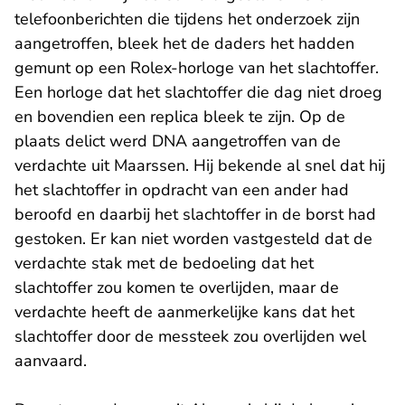
telefoonberichten die tijdens het onderzoek zijn
aangetroffen, bleek het de daders het hadden
gemunt op een Rolex-horloge van het slachtoffer.
Een horloge dat het slachtoffer die dag niet droeg
en bovendien een replica bleek te zijn. Op de
plaats delict werd DNA aangetroffen van de
verdachte uit Maarssen. Hij bekende al snel dat hij
het slachtoffer in opdracht van een ander had
beroofd en daarbij het slachtoffer in de borst had
gestoken. Er kan niet worden vastgesteld dat de
verdachte stak met de bedoeling dat het
slachtoffer zou komen te overlijden, maar de
verdachte heeft de aanmerkelijke kans dat het
slachtoffer door de messteek zou overlijden wel
aanvaard.