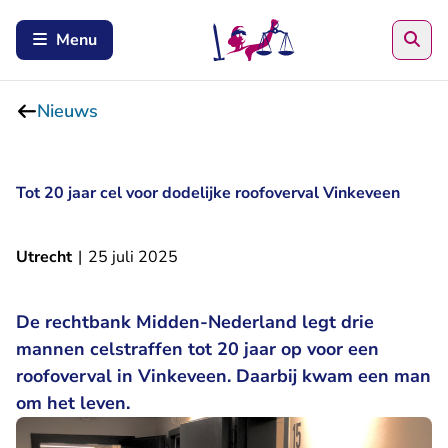
Zoe
Menu
Nieuws
Tot 20 jaar cel voor dodelijke roofoverval Vinkeveen
Utrecht
|
25 juli 2025
De rechtbank Midden-Nederland legt drie
mannen celstraffen tot 20 jaar op voor een
roofoverval in Vinkeveen. Daarbij kwam een man
om het leven.