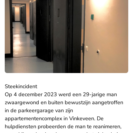
Steekincident
Op 4 december 2023 werd een 29-jarige man
zwaargewond en buiten bewustzijn aangetroffen
in de parkeergarage van zijn
appartementencomplex in Vinkeveen. De
hulpdiensten probeerden de man te reanimeren,